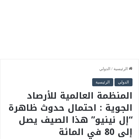
الرئيسية
/
الدولي
الدولي
الرئيسية
المنظمة العالمية للأرصاد
الجوية : احتمال حدوث ظاهرة
“إل نينيو” هذا الصيف يصل
إلى 80 في المائة