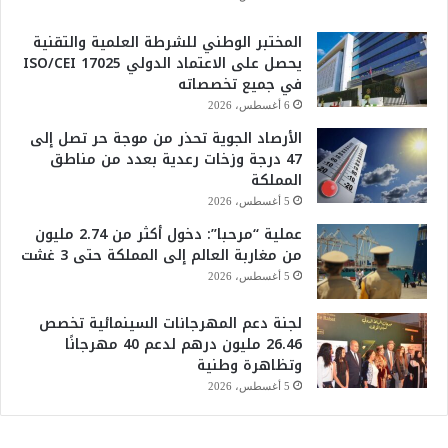
المختبر الوطني للشرطة العلمية والتقنية
يحصل على الاعتماد الدولي ISO/CEI 17025
في جميع تخصصاته
6 أغسطس، 2026
الأرصاد الجوية تحذر من موجة حر تصل إلى
47 درجة وزخات رعدية بعدد من مناطق
المملكة
5 أغسطس، 2026
عملية “مرحبا”: دخول أكثر من 2.74 مليون
من مغاربة العالم إلى المملكة حتى 3 غشت
5 أغسطس، 2026
لجنة دعم المهرجانات السينمائية تخصص
26.46 مليون درهم لدعم 40 مهرجانًا
وتظاهرة وطنية
5 أغسطس، 2026