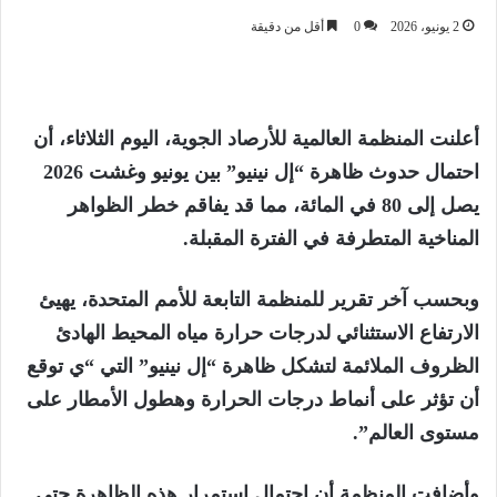
2 يونيو، 2026
0
أقل من دقيقة
أعلنت المنظمة العالمية للأرصاد الجوية، اليوم الثلاثاء، أن
احتمال حدوث ظاهرة “إل نينيو” بين يونيو وغشت 2026
يصل إلى 80 في المائة، مما قد يفاقم خطر الظواهر
المناخية المتطرفة في الفترة المقبلة.
وبحسب آخر تقرير للمنظمة التابعة للأمم المتحدة، يهيئ
الارتفاع الاستثنائي لدرجات حرارة مياه المحيط الهادئ
الظروف الملائمة لتشكل ظاهرة “إل نينيو” التي “ي توقع
أن تؤثر على أنماط درجات الحرارة وهطول الأمطار على
مستوى العالم”.
وأضافت المنظمة أن احتمال استمرار هذه الظاهرة حتى