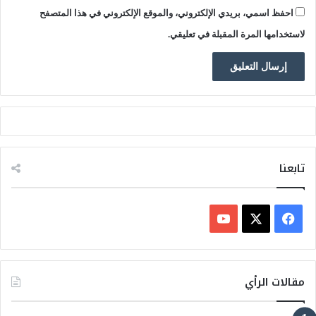
احفظ اسمي، بريدي الإلكتروني، والموقع الإلكتروني في هذا المتصفح
لاستخدامها المرة المقبلة في تعليقي.
تابعنا
ف
ي
X
Y
س
o
مقالات الرأي
ب
u