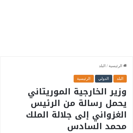
الرئيسية
/
البلد
البلد
الدولي
الرئيسية
وزير الخارجية الموريتاني
يحمل رسالة من الرئيس
الغزواني إلى جلالة الملك
محمد السادس