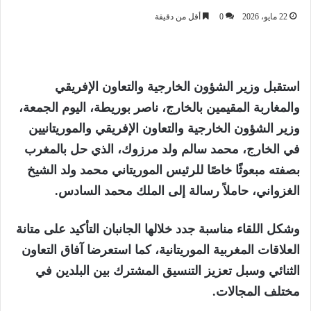
22 مايو، 2026
0
أقل من دقيقة
استقبل وزير الشؤون الخارجية والتعاون الإفريقي
والمغاربة المقيمين بالخارج، ناصر بوريطة، اليوم الجمعة،
وزير الشؤون الخارجية والتعاون الإفريقي والموريتانيين
في الخارج، محمد سالم ولد مرزوك، الذي حل بالمغرب
بصفته مبعوثًا خاصًا للرئيس الموريتاني محمد ولد الشيخ
الغزواني، حاملاً رسالة إلى الملك محمد السادس.
وشكل اللقاء مناسبة جدد خلالها الجانبان التأكيد على متانة
العلاقات المغربية الموريتانية، كما استعرضا آفاق التعاون
الثنائي وسبل تعزيز التنسيق المشترك بين البلدين في
مختلف المجالات.