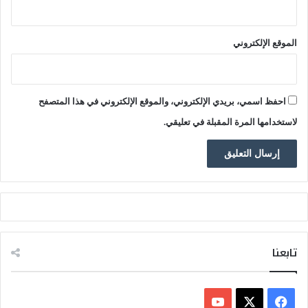
م
ش
س
ر
الموقع الإلكتروني
ح
احفظ اسمي، بريدي الإلكتروني، والموقع الإلكتروني في هذا المتصفح
لاستخدامها المرة المقبلة في تعليقي.
تابعنا
ف