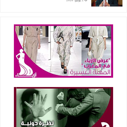
2 يوليو، 2026