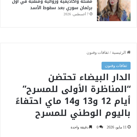
ممثلة وأكاديمية وروائية ومنقبة في أول
برلمان سوري بعد سقوط الأسد
7 أغسطس، 2026