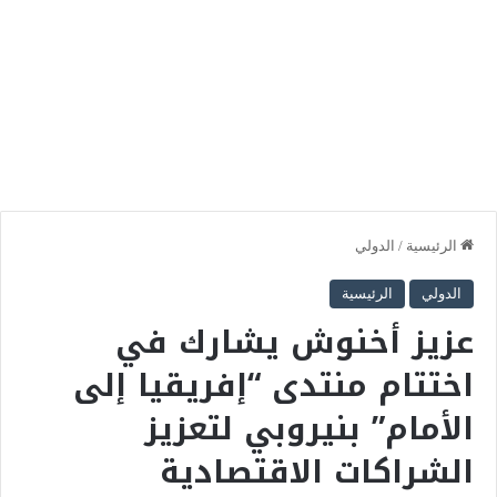
الرئيسية
/
الدولي
الدولي
الرئيسية
عزيز أخنوش يشارك في
اختتام منتدى “إفريقيا إلى
الأمام” بنيروبي لتعزيز
الشراكات الاقتصادية