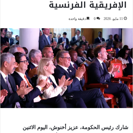
الإفريقية الفرنسية
11 مايو، 2026
0
دقيقة واحدة
شارك رئيس الحكومة، عزيز أخنوش، اليوم الاثنين