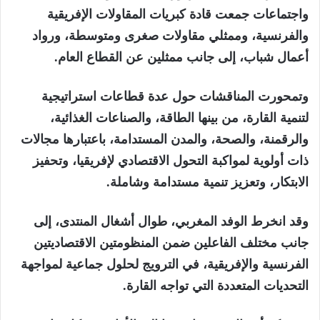
واجتماعات جمعت قادة كبريات المقاولات الإفريقية
والفرنسية، وممثلي مقاولات صغرى ومتوسطة، ورواد
أعمال شباب، إلى جانب ممثلين عن القطاع العام.
وتمحورت المناقشات حول عدة قطاعات استراتيجية
لتنمية القارة، من بينها الطاقة، والصناعات الغذائية،
والرقمنة، والصحة، والمدن المستدامة، باعتبارها مجالات
ذات أولوية لمواكبة التحول الاقتصادي لإفريقيا، وتحفيز
الابتكار، وتعزيز تنمية مستدامة وشاملة.
وقد انخرط الوفد المغربي، طوال أشغال المنتدى، إلى
جانب مختلف الفاعلين ضمن المنظومتين الاقتصاديتين
الفرنسية والإفريقية، في الترويج لحلول جماعية لمواجهة
التحديات المتعددة التي تواجه القارة.