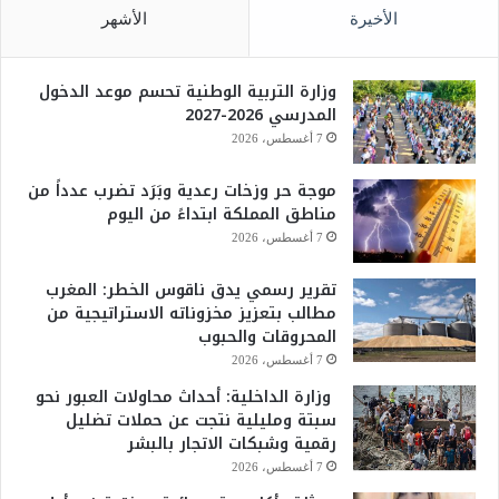
الأخيرة
الأشهر
وزارة التربية الوطنية تحسم موعد الدخول
المدرسي 2026-2027
7 أغسطس، 2026
موجة حر وزخات رعدية وبَرَد تضرب عدداً من
مناطق المملكة ابتداءً من اليوم
7 أغسطس، 2026
تقرير رسمي يدق ناقوس الخطر: المغرب
مطالب بتعزيز مخزوناته الاستراتيجية من
المحروقات والحبوب
7 أغسطس، 2026
وزارة الداخلية: أحداث محاولات العبور نحو
سبتة ومليلية نتجت عن حملات تضليل
رقمية وشبكات الاتجار بالبشر
7 أغسطس، 2026