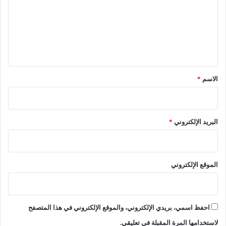
ت
ر
ع
س
م
ل
ي
ي
ك
ب
ق
ي
*
الاسم
*
ر
البريد الإلكتروني
*
الموقع الإلكتروني
احفظ اسمي، بريدي الإلكتروني، والموقع الإلكتروني في هذا المتصفح
لاستخدامها المرة المقبلة في تعليقي.