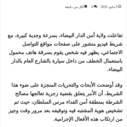
9 مايو، 2026
0
أقل من دقيقة
تفاعلت ولاية أمن الدار البيضاء، بسرعة وجدية كبيرة، مع
شريط فيديو منشور على صفحات مواقع التواصل
الاجتماعي، يظهر فيه شخص يقوم بسرقة هاتف محمول
باستعمال الخطف من داخل سيارة بالشارع العام بالدار
البيضاء.
وقد أوضحت الأبحاث والتحريات المنجزة على ضوء هذا
الشريط، أن الأمر يتعلق بقضية زجرية تعالجها مصالح
الشرطة بمنطقة أمن الفداء مرس السلطان، حيث تم
تشخيص هوية المشتبه فيه وتوقيفه بعد مرور وقت وجيز
من ارتكاب هذه الأفعال الإجرامية.