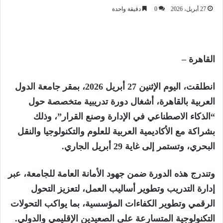
27 أبريل، 2026
0
دقيقة واحدة
القاهرة –
انطلقت، اليوم الإثنين 27 أبريل 2026، بمقر جامعة الدول
العربية بالقاهرة، أشغال دورة تدريبية متخصصة حول
“الذكاء الاصطناعي في الإدارة وصنع القرار”، وذلك
بشراكة مع الأكاديمية العربية للعلوم والتكنولوجيا والنقل
البحري، وتستمر إلى غاية 29 أبريل الجاري.
وتندرج هذه الدورة ضمن جهود الأمانة العامة للجامعة، عبر
إدارة التدريب وتطوير أساليب العمل، لتعزيز التحول
الرقمي وتطوير الكفاءات المؤسسية، بما يواكب التحولات
التكنولوجية المتسارعة على الصعيدين الإقليمي والدولي.