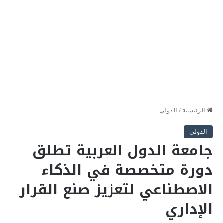
الرئيسية
/
الدولي
الدولي
جامعة الدول العربية تطلق
دورة متخصصة في الذكاء
الاصطناعي لتعزيز صنع القرار
الإداري