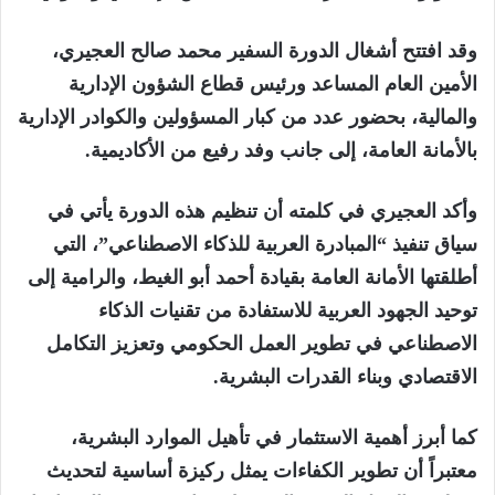
وقد افتتح أشغال الدورة السفير محمد صالح العجيري،
الأمين العام المساعد ورئيس قطاع الشؤون الإدارية
والمالية، بحضور عدد من كبار المسؤولين والكوادر الإدارية
بالأمانة العامة، إلى جانب وفد رفيع من الأكاديمية.
وأكد العجيري في كلمته أن تنظيم هذه الدورة يأتي في
سياق تنفيذ “المبادرة العربية للذكاء الاصطناعي”، التي
أطلقتها الأمانة العامة بقيادة أحمد أبو الغيط، والرامية إلى
توحيد الجهود العربية للاستفادة من تقنيات الذكاء
الاصطناعي في تطوير العمل الحكومي وتعزيز التكامل
الاقتصادي وبناء القدرات البشرية.
كما أبرز أهمية الاستثمار في تأهيل الموارد البشرية،
معتبراً أن تطوير الكفاءات يمثل ركيزة أساسية لتحديث