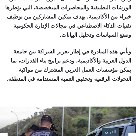
الورشات التطبيقية والمحاضرات المتخصصة، التي يؤطرها
خبراء من الأكاديمية، بهدف تمكين المشاركين من توظيف
تقنيات الذكاء الاصطناعي في مجالات الإدارة الحكومية
وصنع السياسات وتحليل البيانات.
وتأتي هذه المبادرة في إطار تعزيز الشراكة بين جامعة
الدول العربية والأكاديمية، ودعم برامج بناء القدرات، بما
يمكن مؤسسات العمل العربي المشترك من مواكبة
التحولات الرقمية وتحقيق التنمية المستدامة في المنطقة.
الدولي