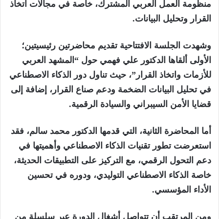
منظومة العمل العربي المشترك، خاصة في مجالات اتخاذ
القرار وتحليل البيانات.
وشهدت الجلسة الافتتاحية تقديم محاضرتين رئيسيتين؛
الأولى ألقاها الدكتور علي فهمي حول “المشهد العربي
للأزمات واتخاذ القرار”، حيث تناول دور الذكاء الاصطناعي
في تحليل البيانات الضخمة ودعم صناع القرار، إضافة إلى
قضايا الأمن السيبراني والسيادة الرقمية.
أما المحاضرة الثانية، التي قدمها الدكتور محمد سالم، فقد
استعرضت تطور تقنيات الذكاء الاصطناعي وأهميتها في
دعم التحول الرقمي، مع التركيز على التطبيقات الحديثة،
خاصة الذكاء الاصطناعي التوليدي، ودوره في تحسين
الأداء المؤسسي.
ومن المرتقب أن تتواصل أشغال الدورة عبر سلسلة من