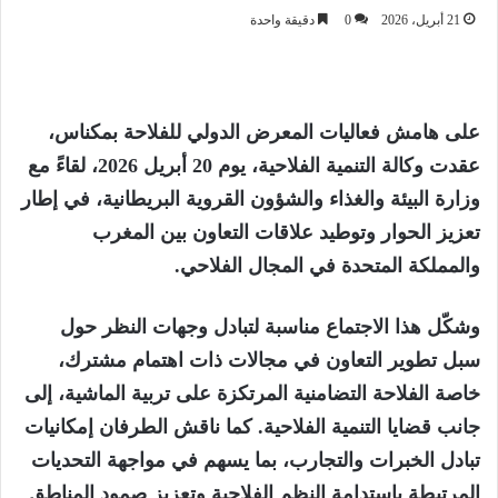
21 أبريل، 2026
0
دقيقة واحدة
على هامش فعاليات المعرض الدولي للفلاحة بمكناس،
عقدت وكالة التنمية الفلاحية، يوم 20 أبريل 2026، لقاءً مع
وزارة البيئة والغذاء والشؤون القروية البريطانية، في إطار
تعزيز الحوار وتوطيد علاقات التعاون بين المغرب
والمملكة المتحدة في المجال الفلاحي.
وشكّل هذا الاجتماع مناسبة لتبادل وجهات النظر حول
سبل تطوير التعاون في مجالات ذات اهتمام مشترك،
خاصة الفلاحة التضامنية المرتكزة على تربية الماشية، إلى
جانب قضايا التنمية الفلاحية. كما ناقش الطرفان إمكانيات
تبادل الخبرات والتجارب، بما يسهم في مواجهة التحديات
المرتبطة باستدامة النظم الفلاحية وتعزيز صمود المناطق