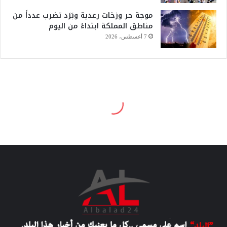
موجة حر وزخات رعدية وبَرَد تضرب عدداً من
مناطق المملكة ابتداءً من اليوم
7 أغسطس، 2026