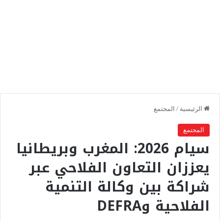
الرئيسية
/
المجتمع
المجتمع
سيام 2026: المغرب وبريطانيا
يعززان التعاون الفلاحي عبر
شراكة بين وكالة التنمية
الفلاحية وDEFRA