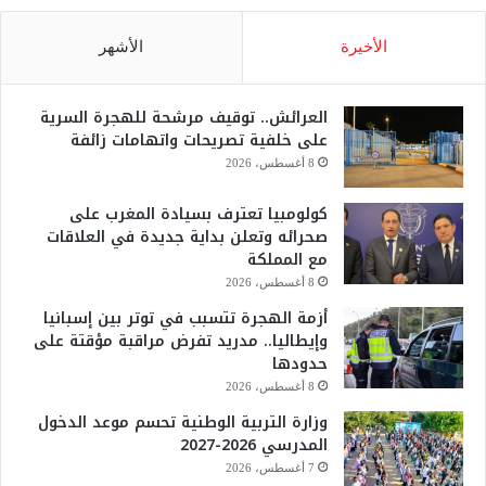
الأخيرة
الأشهر
العرائش.. توقيف مرشحة للهجرة السرية
على خلفية تصريحات واتهامات زائفة
8 أغسطس، 2026
كولومبيا تعترف بسيادة المغرب على
صحرائه وتعلن بداية جديدة في العلاقات
مع المملكة
8 أغسطس، 2026
أزمة الهجرة تتسبب في توتر بين إسبانيا
وإيطاليا.. مدريد تفرض مراقبة مؤقتة على
حدودها
8 أغسطس، 2026
وزارة التربية الوطنية تحسم موعد الدخول
المدرسي 2026-2027
7 أغسطس، 2026