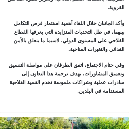
القروية.
وأكد الجانبان خلال اللقاء أهمية استثمار فرص التكامل
بينهما، في ظل التحديات المتزايدة التي يعرفها القطاع
الفلاحي على المستوى الدولي، لاسيما ما يتعلق بالأمن
الغذائي والتغيرات المناخية.
وفي ختام الاجتماع، اتفق الطرفان على مواصلة التنسيق
وتعميق المشاورات، بهدف ترجمة هذا التعاون إلى
مبادرات عملية وشراكات ملموسة تخدم التنمية الفلاحية
المستدامة في البلدين.