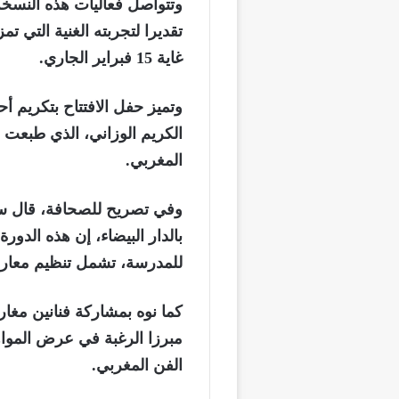
وتتواصل فعاليات هذه النسخ
تقديرا لتجربته الغنية التي 
غاية 15 فبراير الجاري.
وتميز حفل الافتتاح بتكريم أح
الكريم الوزاني، الذي طبعت أ
المغربي.
وفي تصريح للصحافة، قال سعيد
بالدار البيضاء، إن هذه الدور
للمدرسة، تشمل تنظيم معا
كما نوه بمشاركة فنانين مغار
مبرزا الرغبة في عرض الموا
الفن المغربي.