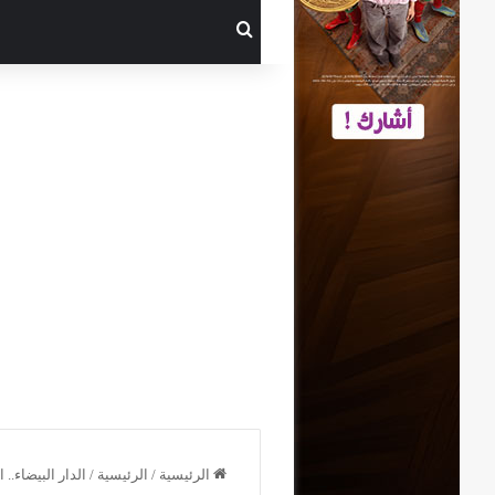
بحث عن
الرئيسية
/
الرئيسية
/
الدار البيضاء..