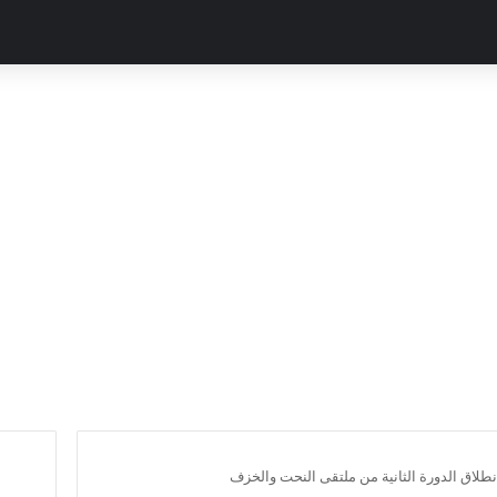
 انطلاق الدورة الثانية من ملتقى النحت والخزف