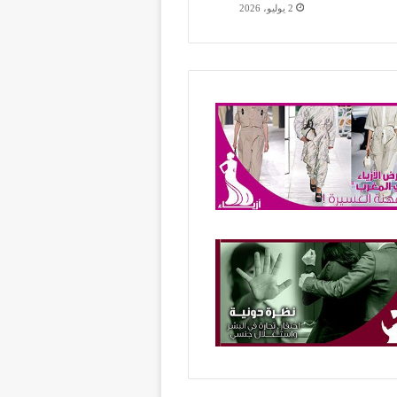
2 يوليو، 2026