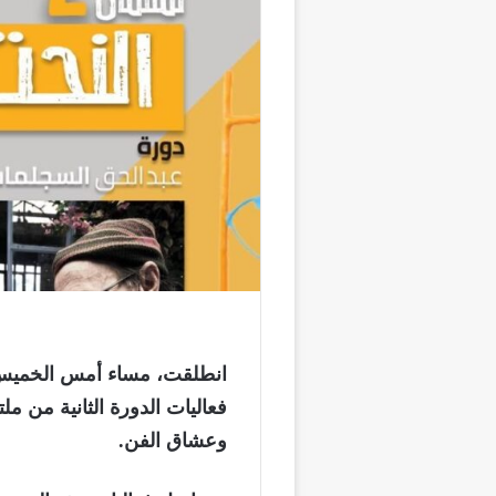
انطلقت، مساء أمس الخميس بك
فعاليات الدورة الثانية من م
وعشاق الفن.