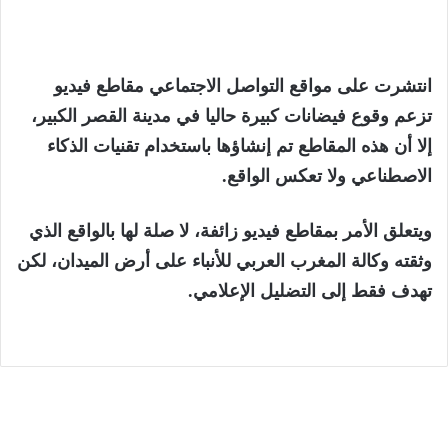
انتشرت على مواقع التواصل الاجتماعي مقاطع فيديو
تزعم وقوع فيضانات كبيرة حاليا في مدينة القصر الكبير،
إلا أن هذه المقاطع تم إنشاؤها باستخدام تقنيات الذكاء
الاصطناعي ولا تعكس الواقع.
ويتعلق الأمر بمقاطع فيديو زائفة، لا صلة لها بالواقع الذي
وثقته وكالة المغرب العربي للأنباء على أرض الميدان، لكن
تهدف فقط إلى التضليل الإعلامي.