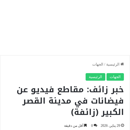
الرئيسية
/
الجهات
الجهات
الرئيسية
خبر زائف: مقاطع فيديو عن
فيضانات في مدينة القصر
الكبير (زائفة)
29 يناير، 2026
0
أقل من دقيقة