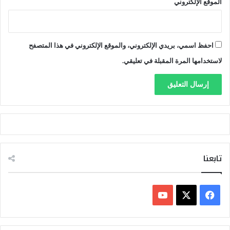
الموقع الإلكتروني
احفظ اسمي، بريدي الإلكتروني، والموقع الإلكتروني في هذا المتصفح
لاستخدامها المرة المقبلة في تعليقي.
تابعنا
ف
ي
X
Y