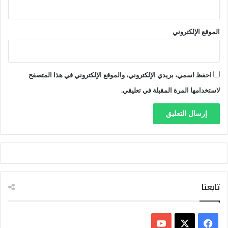
الموقع الإلكتروني
احفظ اسمي، بريدي الإلكتروني، والموقع الإلكتروني في هذا المتصفح
لاستخدامها المرة المقبلة في تعليقي.
تابعنا
ف