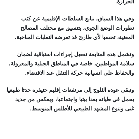
الحرارة.
وفي هذا السياق، تتابع السلطات الإقليمية عن كثب
تطورات الوضع الجوي، بتنسيق مع مختلف المصالح
المعنية، تحسبا لأي طارئ قد تفرضه التقلبات المناخية.
وتشمل هذه المتابعة تفعيل إجراءات استباقية لضمان
سلامة المواطنين، خاصة في المناطق الجبلية والمعزولة،
والحفاظ على انسيابية حركة التنقل عند الاقتضاء.
وتبقى عودة الثلوج إلى مرتفعات إقليم خنيفرة حدثا طبيعيا
يحمل في طياته بعدا بيئيا واجتماعيا، ويعكس من جديد
غنى وتنوع المشهد الطبيعي للأطلس المتوسط.