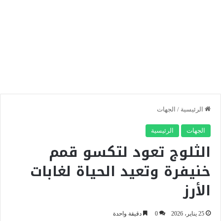
الرئيسية
/
الجهات
الجهات
الرئيسية
الثلوج تعود لتكسو قمم
خنيفرة وتعيد الحياة لغابات
الأرز
25 يناير، 2026
0
دقيقة واحدة