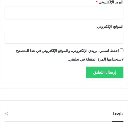
البريد الإلكتروني
*
ف
ظ
ا
ل
الموقع الإلكتروني
س
ل
ا
م
احفظ اسمي، بريدي الإلكتروني، والموقع الإلكتروني في هذا المتصفح
لاستخدامها المرة المقبلة في تعليقي.
تابعنا