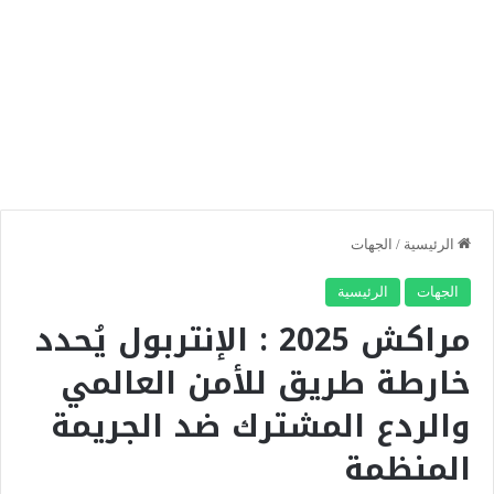
الرئيسية
/
الجهات
الجهات
الرئيسية
مراكش 2025 : الإنتربول يُحدد
خارطة طريق للأمن العالمي
والردع المشترك ضد الجريمة
المنظمة