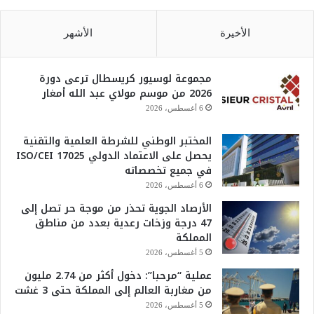
الأخيرة
الأشهر
مجموعة لوسيور كريسطال ترعى دورة
2026 من موسم مولاي عبد الله أمغار
6 أغسطس، 2026
المختبر الوطني للشرطة العلمية والتقنية
يحصل على الاعتماد الدولي ISO/CEI 17025
في جميع تخصصاته
6 أغسطس، 2026
الأرصاد الجوية تحذر من موجة حر تصل إلى
47 درجة وزخات رعدية بعدد من مناطق
المملكة
5 أغسطس، 2026
عملية “مرحبا”: دخول أكثر من 2.74 مليون
من مغاربة العالم إلى المملكة حتى 3 غشت
5 أغسطس، 2026