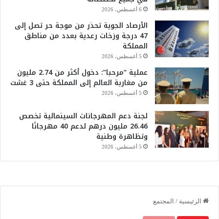
6 أغسطس، 2026
الأرصاد الجوية تحذر من موجة حر تصل إلى
47 درجة وزخات رعدية بعدد من مناطق
المملكة
5 أغسطس، 2026
عملية “مرحبا”: دخول أكثر من 2.74 مليون
من مغاربة العالم إلى المملكة حتى 3 غشت
5 أغسطس، 2026
لجنة دعم المهرجانات السينمائية تخصص
26.46 مليون درهم لدعم 40 مهرجانًا
وتظاهرة وطنية
5 أغسطس، 2026