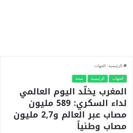
الرئيسية
/
الجهات
الجهات
الرئيسية
صحة
المغرب يخلّد اليوم العالمي
لداء السكري: 589 مليون
مصاب عبر العالم و2,7 مليون
مصاب وطنياً