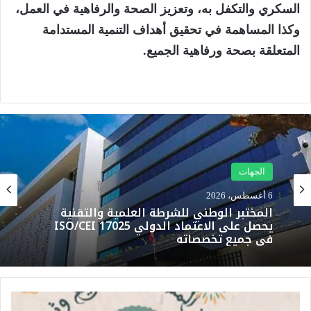
السكري والتكفل به، وتعزيز الصحة والرفاهية في العمل،
وكذا المساهمة في تحقيق أهداف التنمية المستدامة
المتعلقة بصحة ورفاهية الجميع
.
الجهات
6 أغسطس، 2026
المختبر الوطني للشرطة العلمية والتقنية
يحصل على الاعتماد الدولي ISO/CEI 17025
في جميع تخصصاته
ت