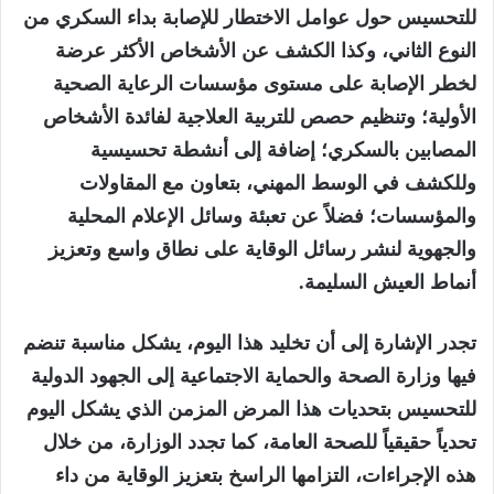
للتحسيس حول عوامل الاختطار للإصابة بداء السكري من
النوع الثاني، وكذا الكشف عن الأشخاص الأكثر عرضة
لخطر الإصابة على مستوى مؤسسات الرعاية الصحية
الأولية؛ وتنظيم حصص للتربية العلاجية لفائدة الأشخاص
المصابين بالسكري؛ إضافة إلى أنشطة تحسيسية
وللكشف في الوسط المهني، بتعاون مع المقاولات
والمؤسسات؛ فضلاً عن تعبئة وسائل الإعلام المحلية
والجهوية لنشر رسائل الوقاية على نطاق واسع وتعزيز
أنماط العيش السليمة
.
تجدر الإشارة إلى أن تخليد هذا اليوم، يشكل مناسبة تنضم
فيها وزارة الصحة والحماية الاجتماعية إلى الجهود الدولية
للتحسيس بتحديات هذا المرض المزمن الذي يشكل اليوم
تحدياً حقيقياً للصحة العامة، كما تجدد الوزارة، من خلال
هذه الإجراءات، التزامها الراسخ بتعزيز الوقاية من داء