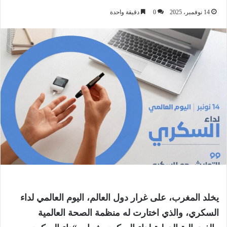
14 نوفمبر، 2025
0
دقيقة واحدة
يخلد المغرب، على غرار دول العالم، اليوم العالمي لداء
السكري، والذي اختارت له منظمة الصحة العالمية