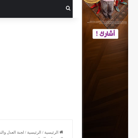
بحث عن
الرئيسية
/
الرئيسية
/
لجنة العدل وال