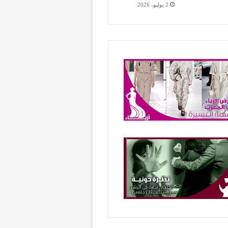
2 يوليو، 2026