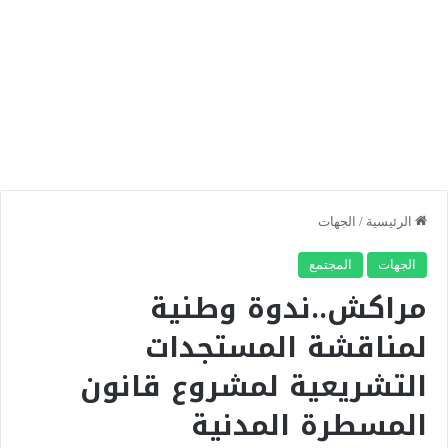
الرئيسية
/
الجهات
الجهات
المجتمع
مراكش..ندوة وطنية
لمناقشة المستجدات
التشريعية لمشروع قانون
المسطرة المدنية