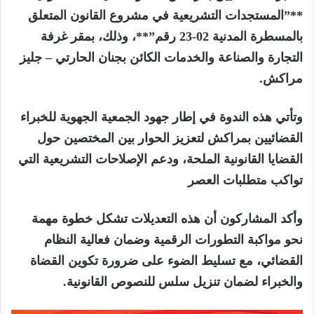
**”المستجدات التشريعية في مشروع القانون المتعلق
بالمسطرة المدنية 02-23 رقم”**، وذلك، بمقر غرفة
التجارة والصناعة والخدمات الكائن بجنان الحارتي – جليز
مراكش.
وتأتي هذه الندوة في إطار جهود الجمعية الجهوية للخبراء
القضائيين بمراكش لتعزيز الحوار بين المختصين حول
القضايا القانونية الملحة، ودعم الإصلاحات التشريعية التي
تواكب متطلبات العصر
وأكد المشاركون أن هذه التعديلات تشكل خطوة مهمة
نحو مواكبة التطورات الرقمية وضمان فعالية النظام
القضائي، مع تسليط الضوء على ضرورة تكوين القضاة
والخبراء لضمان تنزيل سلس للنصوص القانونية.