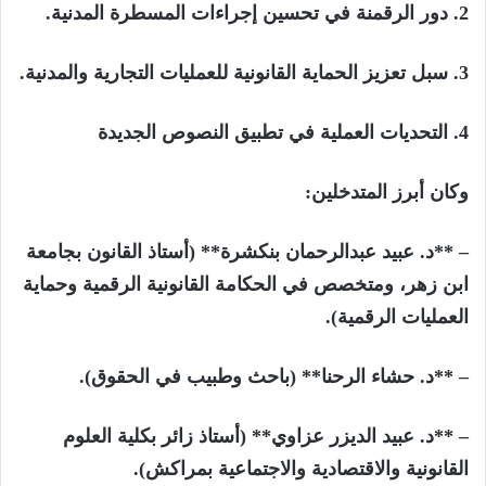
2. دور الرقمنة في تحسين إجراءات المسطرة المدنية.
3. سبل تعزيز الحماية القانونية للعمليات التجارية والمدنية.
4. التحديات العملية في تطبيق النصوص الجديدة
وكان أبرز المتدخلين:
– **د. عبيد عبدالرحمان بنكشرة** (أستاذ القانون بجامعة
ابن زهر، ومتخصص في الحكامة القانونية الرقمية وحماية
العمليات الرقمية).
– **د. حشاء الرحنا** (باحث وطبيب في الحقوق).
– **د. عبيد الديزر عزاوي** (أستاذ زائر بكلية العلوم
القانونية والاقتصادية والاجتماعية بمراكش).