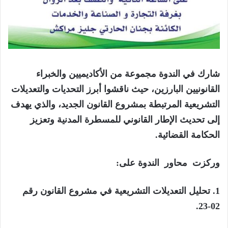
شارك في الندوة مجموعة من الأكاديميين والخبراء
القانونيين البارزين، حيث ناقشوا أبرز التحديات والتعديلات
التشريعية المرتبطة بمشروع القانون الجديد، والذي يهدف
إلى تحديث الإطار القانوني للمسطرة المدنية وتعزيز
الحكامة القضائية.
وركزت
محاور
الندوة على:
1. تحليل التعديلات التشريعية في مشروع القانون رقم
02-23.