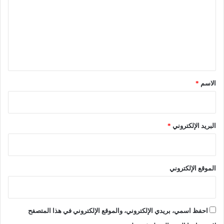
ت
ع
ل
ي
ق
*
الاسم
*
البريد الإلكتروني
*
الموقع الإلكتروني
احفظ اسمي، بريدي الإلكتروني، والموقع الإلكتروني في هذا المتصفح