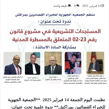
14 فبراير، 2025
0
دقيقة واحدة
نظمت اليوم الجمعة 14 فبراير 2025
**الجمعية الجهوية
للخبراء القضائيين بمراكش** ندوة علمية تحت عنوان: