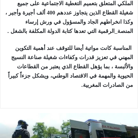
الملكي المتعلق بتعميم التغطية الاجتماعية على جميع
شغيلة القطاع الذين يتجاوز عددهم 400 ألف أجيرة وأجير ،
وكذا انخراطهم الجاد والمسؤول في ورش إرساء
المنصة_الرقمية التي تعدها كتابة الدولة المكلفة بالشغل .
المناسبة كانت مواتية أيضا للتوقف عند أهمية التكوين
المهني في تعزيز قدرات وكفاءات شغيلة صناعة النسيج
والألبسة ، بما يؤهل القطاع
الذي يعتبر من القطاعات
الحيوية والمهمة في الاقتصاد الوطني، ويشكل جزءاً كبيراً
من الصادرات المغربية.