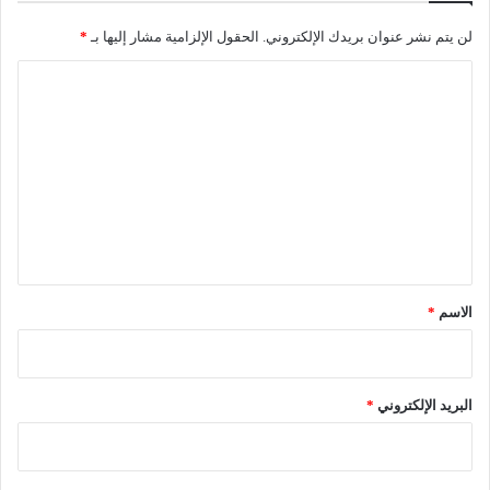
2
لن يتم نشر عنوان بريدك الإلكتروني.
الحقول الإلزامية مشار إليها بـ
*
5
ا
ل
ت
ع
ل
ي
ق
*
الاسم
*
البريد الإلكتروني
*