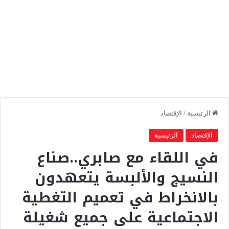
الرئيسية
/
الإقتصاد
الإقتصاد
الرئيسية
في اللقاء مع صابري..صناع
النسيج والألبسة يتعهدون
بالانخراط في تعميم التغطية
الاجتماعية على جميع شغيلة