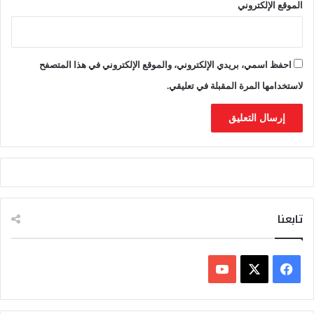
الموقع الإلكتروني
احفظ اسمي، بريدي الإلكتروني، والموقع الإلكتروني في هذا المتصفح
لاستخدامها المرة المقبلة في تعليقي.
تابعنا
ف
ي
X
Y