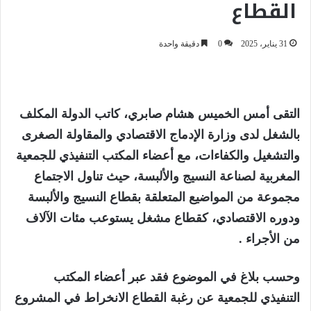
القطاع
31 يناير، 2025
0
دقيقة واحدة
التقى أمس الخميس هشام صابري، كاتب الدولة المكلف
بالشغل لدى وزارة الإدماج الاقتصادي والمقاولة الصغرى
والتشغيل والكفاءات، مع أعضاء المكتب التنفيذي للجمعية
المغربية لصناعة النسيج والألبسة، حيث تناول الاجتماع
مجموعة من المواضيع المتعلقة بقطاع النسيج والألبسة
ودوره الاقتصادي، كقطاع مشغل يستوعب مئات الآلاف
من الأجراء .
وحسب بلاغ في الموضوع فقد عبر أعضاء المكتب
التنفيذي للجمعية عن رغبة القطاع الانخراط في المشروع