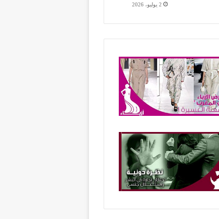
2 يوليو، 2026