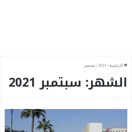
الرئيسية
/
2021
/
سبتمبر
الشهر:
سبتمبر 2021