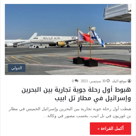
الدولي
موقع البلد
30 سبتمبر، 2021
0
هبوط أول رحلة جوية تجارية بين البحرين
وإسرائيل في مطار تل ابيب
هبطت أول رحلة جوية تجارية بين البحرين وإسرائيل الخميس في مطار
بن غوريون في تل ابيب، بحسب مصور في وكالة…
أكمل القراءة »