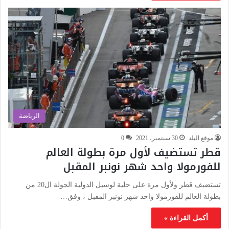
الرياضة
موقع البلد
30 سبتمبر، 2021
0
قطر تستضيف لأول مرة بطولة العالم
للفورمولا واحد شهر نونبر المقبل
تستضيف قطر ولأول مرة على حلبة لوسيل الدولية الجولة ال20 من
بطولة العالم للفورمولا واحد شهر نونبر المقبل ، وفق…
أكمل القراءة »