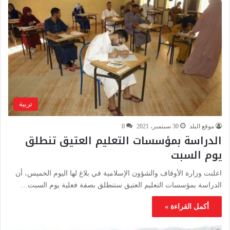
تربية
موقع البلد
30 سبتمبر، 2021
0
الدراسة بمؤسسات التعليم العتيق تنطلق
يوم السبت
اعلنت وزارة الأوقاف والشؤون الإسلامية في بلاغ لها اليوم الخميس، أن
الدراسة بمؤسسات التعليم العتيق ستنطلق بصفة فعلية يوم السبت…
أكمل القراءة »