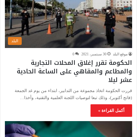
البلد
موقع البلد
30 سبتمبر، 2021
0
الحكومة تقرر إغلاق المحلات التجارية
والمطاعم والمقاهي على الساعة الحادية
عشر ليلا
قررت الحكومة اتخاذ مجموعة من التدابير، ابتداء من يوم غد الجمعة
(فاتح أكتوبر)، وذلك تبعا لتوصيات اللجنة العلمية والتقنية، وأخذا…
أكمل القراءة »