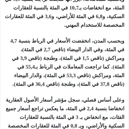
المئة، مع انخفاضات بـ10,7 في المئة بالنسبة للعقارات
السكنية، و6,8 في المئة للأراضي، و3,6 في المئة للعقارات
المخصصة للاستخدام المهني.
وبحسب المدن، انخفضت الأسعار في الرباط بنسبة 4,7
في المئة، وفي الدار البيضاء (ناقص 2,7 في المئة)،
ومراكش (ناقص 1,5 في المئة)، وطنجة (ناقص 3,9 في
المئة). كما تراجعت المعاملات في الرباط بـ55,4 في
المئة، ومراكش (ناقص 53,3 في المئة)، والدار البيضاء
(ناقص 37,8 في المئة)، وطنجة (ناقص 36,4 في المئة).
وعلى أساس فصلي، سجل مؤشر أسعار الأصول العقارية
انخفاضا بنسبة 2,4 في المئة، ما يعكس تراجع أسعار جميع
الفئات، مع انخفاض بـ 3 في المئة بالنسبة للعقارات
السكنية والأراضي، وبـ 0,8 في المئة للعقارات المخصصة