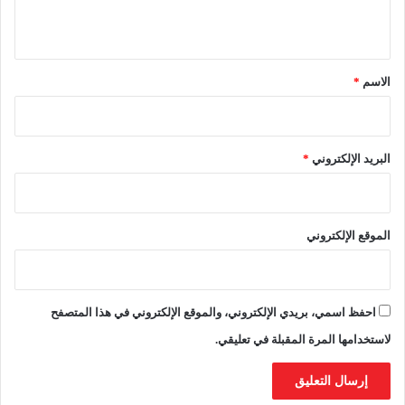
و
ي
ا
ق
ل
ر
*
الاسم
*
ي
ا
ح
ا
البريد الإلكتروني
*
ل
ق
و
ي
الموقع الإلكتروني
ة
احفظ اسمي، بريدي الإلكتروني، والموقع الإلكتروني في هذا المتصفح
لاستخدامها المرة المقبلة في تعليقي.