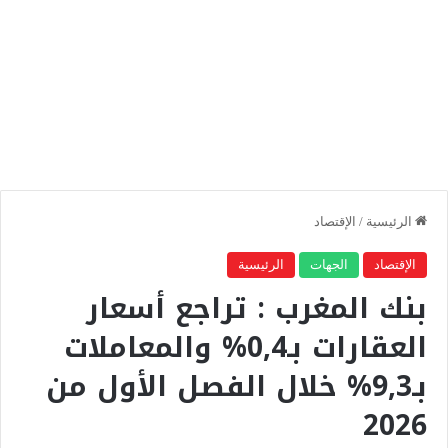
الرئيسية
/
الإقتصاد
الإقتصاد
الجهات
الرئيسية
بنك المغرب : تراجع أسعار
العقارات بـ0,4% والمعاملات
بـ9,3% خلال الفصل الأول من
2026