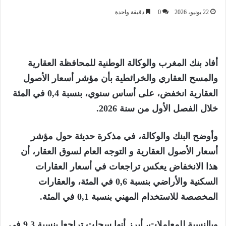
22 يونيو، 2026
0
دقيقة واحدة
أفاد بنك المغرب والوكالة الوطنية للمحافظة العقارية
والمسح العقاري والخرائطية بأن مؤشر أسعار الأصول
العقارية انخفض، على أساس سنوي، بنسبة 0,4 في المئة
خلال الفصل الأول من سنة 2026.
وأوضح البنك والوكالة، في مذكرة حديثة حول مؤشر
أسعار الأصول العقارية و التوجه العام لسوق العقار، أن
هذا الانخفاض يعكس تراجعات في أسعار العقارات
السكنية والأراضي بنسبة 0,6 في المئة، والعقارات
المخصصة للاستخدام المهني بنسبة 0,1 في المئة.
وبالنسبة للمعاملات، أبرز أنها سجلت تراجعا بنسبة 9,3 في