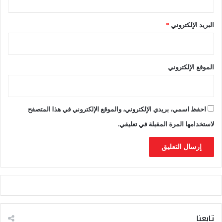
ت
ه
البريد الإلكتروني
*
ا
الموقع الإلكتروني
احفظ اسمي، بريدي الإلكتروني، والموقع الإلكتروني في هذا المتصفح
لاستخدامها المرة المقبلة في تعليقي.
تابعنا