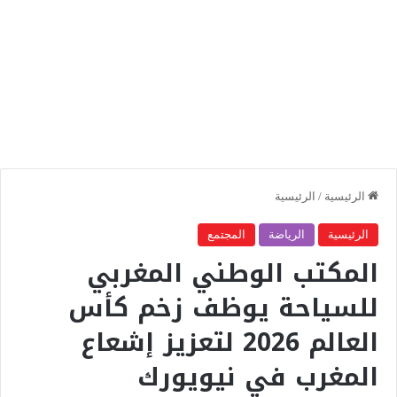
الرئيسية
/
الرئيسية
الرئيسية
الرياضة
المجتمع
المكتب الوطني المغربي
للسياحة يوظف زخم كأس
العالم 2026 لتعزيز إشعاع
المغرب في نيويورك