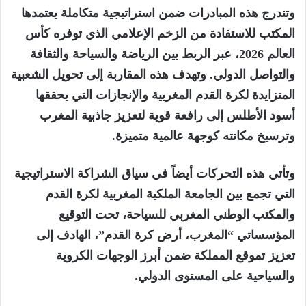
وتندرج هذه المبادرات ضمن استراتيجية متكاملة يعتمدها
المكتب للاستفادة من الزخم الإعلامي الذي توفره كأس
العالم 2026، عبر الربط بين الرياضة والسياحة والثقافة
والتواصل الدولي. وتهدف هذه المقاربة إلى تحويل الشعبية
المتزايدة لكرة القدم المغربية والإنجازات التي يحققها
أسود الأطلس إلى رافعة قوية لتعزيز جاذبية المغرب
وترسيخ مكانته كوجهة عالمية متميزة.
وتأتي هذه التحركات أيضاً في سياق الشراكة الاستراتيجية
التي تجمع بين الجامعة الملكية المغربية لكرة القدم
والمكتب الوطني المغربي للسياحة، تحت التوقيع
المؤسساتي “المغرب، أرض كرة القدم”، الهادف إلى
تعزيز تموقع المملكة ضمن أبرز الوجهات الكروية
والسياحية على المستوى الدولي.