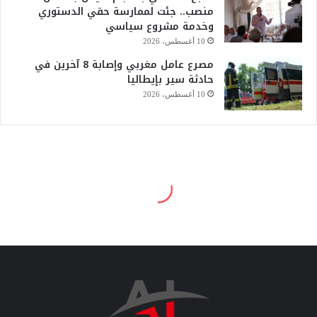
منصب.. جئت لممارسة حقي الدستوري
وخدمة مشروع سياسي
10 أغسطس، 2026
مصرع عامل مغربي وإصابة 8 آخرين في
حادثة سير بإيطاليا
10 أغسطس، 2026