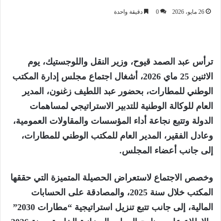
26 مايو، 2026
0
دقيقة واحدة
ترأس عبد الصمد قيوح، وزير النقل واللوجستيك، يوم
الاثنين 25 ماي 2026، أشغال اجتماع مجلس إدارة المكتب
الوطني للمطارات، بحضور عبد اللطيف زغنون، المدير
العام للوكالة الوطنية للتدبير الاستراتيجي لمساهمات
الدولة وتتبع نجاعة أداء المؤسسات والمقاولات العمومية،
وعادل الفقير، المدير العام للمكتب الوطني للمطارات،
إلى جانب أعضاء المجلس.
وخصص الاجتماع لاستعراض الحصيلة المتميزة التي حققها
المكتب خلال سنة 2025، والمصادقة على الحسابات
المالية، إلى جانب تتبع تنزيل استراتيجية “مطارات 2030”