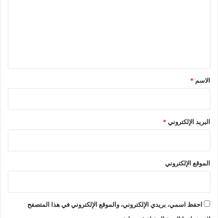
ع
ت
ي
ع
د
ا
ل
ل
ي
أ
ق
ض
ح
*
الاسم
*
ى
البريد الإلكتروني
*
الموقع الإلكتروني
احفظ اسمي، بريدي الإلكتروني، والموقع الإلكتروني في هذا المتصفح