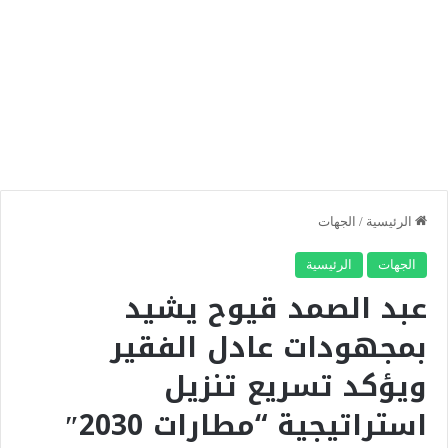
الرئيسية
/
الجهات
الجهات
الرئيسية
عبد الصمد قيوح يشيد
بمجهودات عادل الفقير
ويؤكد تسريع تنزيل
استراتيجية “مطارات 2030″