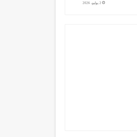
2 يوليو، 2026