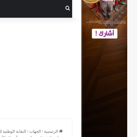
بحث عن
الرئيسية
/
الجهات
/
النقابة الوطنية 