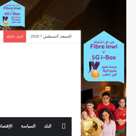
الجمعة, أغسطس 7 2026
أخبار عاجلة
الرئيسية
البلد
السياسة
الإقتصاد