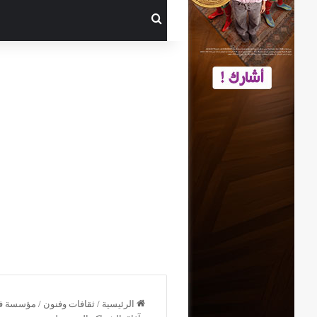
بحث عن
الرئيسية
/
ثقافات وفنون
/
مؤسسة فكر 