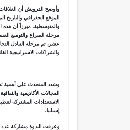
وأوضح الدرويش أن العلاقات ا
الموقع الجغرافي والتاريخ ال
والمتوسطية، مبرزاً أن هذه 
مرحلة الصراع والتوسع الع
عشر، ثم مرحلة التبادل التجا
والشراكات الاستراتيجية القا
وشدد المتحدث على أهمية تطو
المجالات الأكاديمية والثقاف
إسبانيا.
وعرفت الندوة مشاركة عدد من 