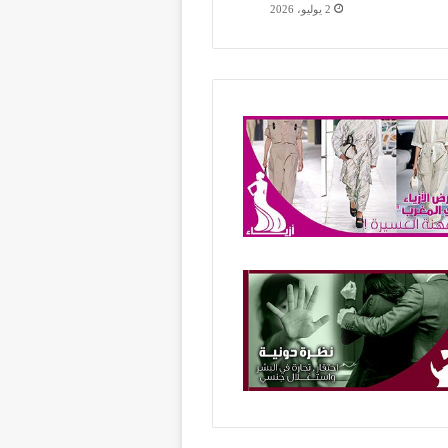
2 يوليو، 2026