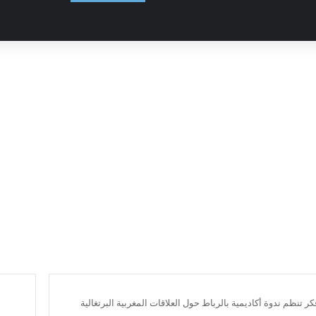
تنظم ندوة أكاديمية بالرباط حول العلاقات المغربية البرتغالية