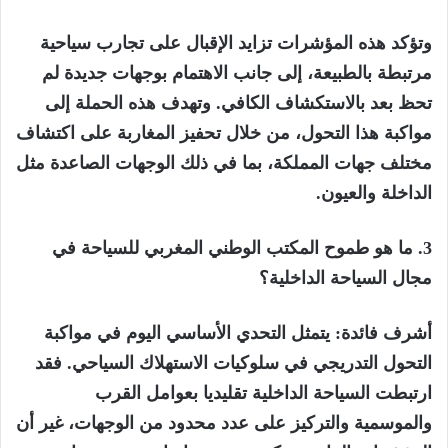
وتؤكد هذه المؤشرات تزايد الإقبال على تجارب سياحية
مرتبطة بالطبيعة، إلى جانب الاهتمام بوجهات جديدة لم
تحظ بعد بالاستكشاف الكافي. وتهدف هذه الحملة إلى
مواكبة هذا التحول، من خلال تحفيز المغاربة على اكتشاف
مختلف جهات المملكة، بما في ذلك الوجهات الصاعدة مثل
الداخلة والعيون.
3. ما هو طموح المكتب الوطني المغربي للسياحة في
مجال السياحة الداخلية؟
أشرف فائدة: يتمثل التحدي الأساسي اليوم في مواكبة
التحول التدريجي في سلوكيات الاستهلاك السياحي. فقد
ارتبطت السياحة الداخلية تقليديا بعوامل القرب
والموسمية والتركيز على عدد محدود من الوجهات، غير أن