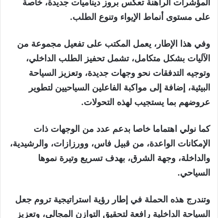
المؤشرات الراهنة تعكس بروز ديناميات جديدة، خاصة
على مستوى أنماط الإيواء وتنوع الطلب.
وفي هذا الإطار، يعمل المكتب على تفعيل مجموعة من
الآليات بشكل متكامل، تشمل تحفيز الطلب الداخلي،
وتوجيه التدفقات نحو وجهات جديدة، وتعزيز السياحة
البيئية، إضافة إلى مواكبة الفاعلين السياحيين لتطوير
عروضهم بما يستجيب لهذه التحولات.
كما نولي اهتماما خاصا بدعم عدد من الوجهات ذات
الإمكانات الواعدة، من قبيل فاس، وورزازات، والرشيدية،
والداخلة، وجهة الشرق، بهدف تسريع وتيرة نموها
السياحي.
وتندرج هذه الحملة في إطار رؤية استراتيجية تروم جعل
السياحة الداخلية رافعة لتحقيق التوازن المجالي، وتعزيز