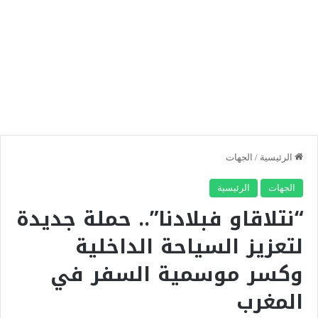
الرئيسية
/
الجهات
الجهات
الرئيسية
“نتلاقاو فبلادنا”.. حملة جديدة
لتعزيز السياحة الداخلية
وكسر موسمية السفر في
المغرب