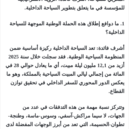
للمؤسسة في ما يتعلق بتطوير السياحة الداخلية.
1. ما دوافع إطلاق هذه الحملة الوطنية الموجهة للسياحة
الداخلية؟
أشرف فائدة: تعد السياحة الداخلية ركيزة أساسية ضمن
المنظومة السياحية الوطنية. فقد سجلت خلال سنة 2025
أزيد من 12,1 مليون ليلة مبيت، أي ما يعادل حوالي 28 في
المائة من إجمالي ليالي المبيت السياحية بالمملكة، وهو ما
يعكس الدور المحوري للسفر الداخلي في تحقيق توازن
القطاع.
وتتركز نسبة مهمة من هذه التدفقات في عدد من
الجهات، لا سيما مراكش-آسفي، وسوس-ماسة، وطنجة-
تطوان-الحسيمة، التي تعد من أبرز الوجهات المفضلة لدى