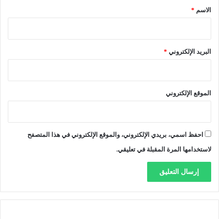
ض
*
الاسم
*
ا
ل
م
ت
البريد الإلكتروني
*
ع
ث
ر
ة
الموقع الإلكتروني
احفظ اسمي، بريدي الإلكتروني، والموقع الإلكتروني في هذا المتصفح
لاستخدامها المرة المقبلة في تعليقي.