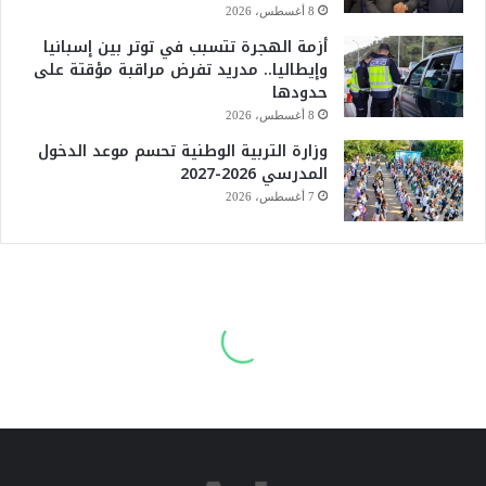
8 أغسطس، 2026
أزمة الهجرة تتسبب في توتر بين إسبانيا
وإيطاليا.. مدريد تفرض مراقبة مؤقتة على
حدودها
8 أغسطس، 2026
وزارة التربية الوطنية تحسم موعد الدخول
المدرسي 2026-2027
7 أغسطس، 2026