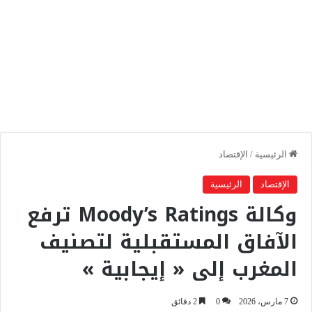
الرئيسية
/
الإقتصاد
الإقتصاد
الرئيسية
وكالة Moody’s Ratings ترفع
الآفاق المستقبلية لتصنيف
المغرب إلى « إيجابية »
7 مارس، 2026
0
2 دقائق