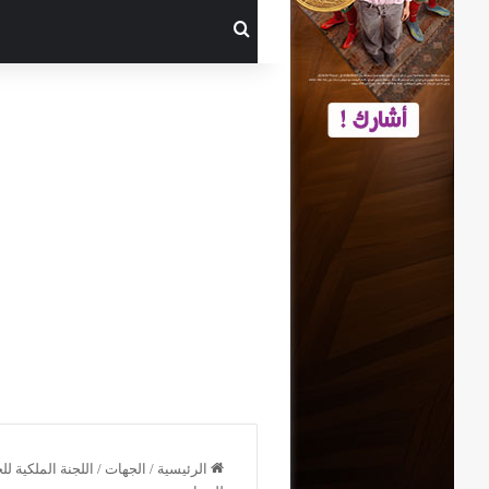
بحث عن
الرئيسية
/
الجهات
/