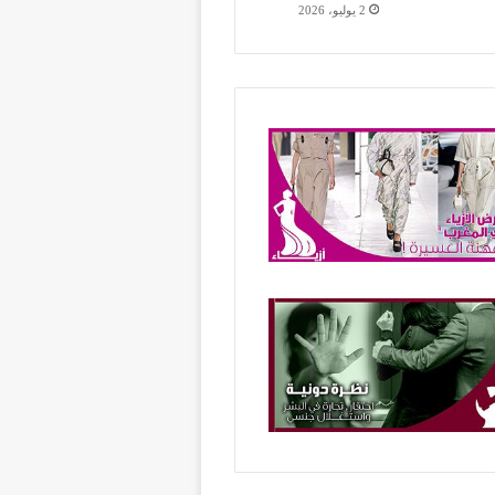
2 يوليو، 2026