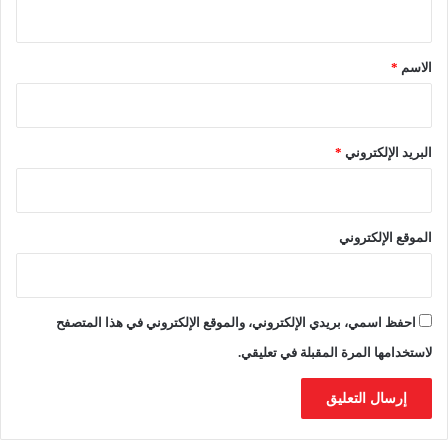
ي
0
0
ق
2
3
6
*
0
الاسم
*
»
البريد الإلكتروني
*
الموقع الإلكتروني
احفظ اسمي، بريدي الإلكتروني، والموقع الإلكتروني في هذا المتصفح
لاستخدامها المرة المقبلة في تعليقي.