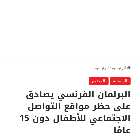
الرئيسية
/
الرئيسية
الرئيسية
المجتمع
البرلمان الفرنسي يصادق
على حظر مواقع التواصل
الاجتماعي للأطفال دون 15
عامًا