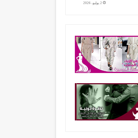
2 يوليو، 2026