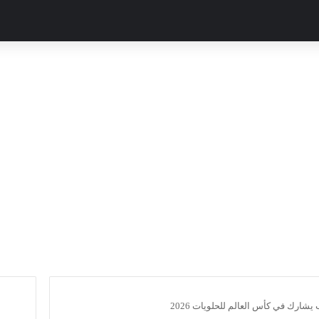
يشارك في كأس العالم للحلويات 2026