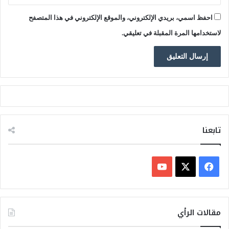
احفظ اسمي، بريدي الإلكتروني، والموقع الإلكتروني في هذا المتصفح
لاستخدامها المرة المقبلة في تعليقي.
تابعنا
ف
ي
X
Y
س
o
مقالات الرأي
ب
u