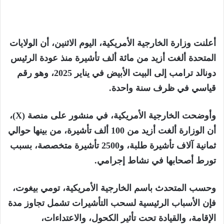
أعلنت وزارة الخارجية الأمريكية، اليوم الاثنين، أن الولايات
المتحدة ألغت أزيد من مائة ألف تأشيرة منذ عودة الرئيس
دونالد ترامب إلى البيت الأبيض في يناير 2025، وهو رقم
قياسي في ظرف سنة واحدة.
وأوضحت الخارجية الأمريكية، في منشور على منصة (X)،
أن الوزارة ألغت أزيد من 100 ألف تأشيرة، من بينها حوالي
ثمانية آلاف تأشيرة طلبة، و2500 تأشيرة متخصصة، بسبب
تورط أصحابها في نشاط إجرامي.
وحسب المتحدث باسم الخارجية الأمريكية، تومي بيغوت،
فإن الأسباب الرئيسية لسحب التأشيرات تشمل تجاوز مدة
الإقامة، والقيادة تحت تأثير الكحول، والاعتداءات،