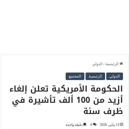
الرئيسية
/
الدولي
الدولي
الرئيسية
المجتمع
الحكومة الأمريكية تعلن إلغاء
أزيد من 100 ألف تأشيرة في
ظرف سنة
13 يناير، 2026
0
دقيقة واحدة