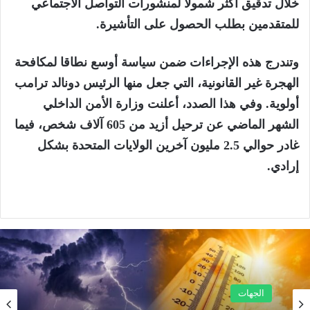
خلال تدقيق أكثر شمولا لمنشورات التواصل الاجتماعي
للمتقدمين بطلب الحصول على التأشيرة.
وتندرج هذه الإجراءات ضمن سياسة أوسع نطاقا لمكافحة
الهجرة غير القانونية، التي جعل منها الرئيس دونالد ترامب
أولوية. وفي هذا الصدد، أعلنت وزارة الأمن الداخلي
الشهر الماضي عن ترحيل أزيد من 605 آلاف شخص، فيما
غادر حوالي 2.5 مليون آخرين الولايات المتحدة بشكل
إرادي.
الجهات