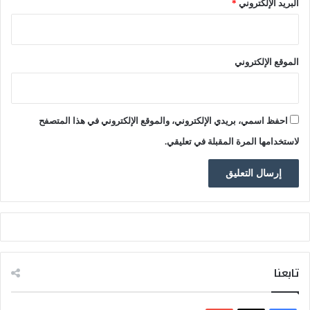
البريد الإلكتروني
*
س
ا
ل
أ
الموقع الإلكتروني
م
ن
2
7
احفظ اسمي، بريدي الإلكتروني، والموقع الإلكتروني في هذا المتصفح
9
7
لاستخدامها المرة المقبلة في تعليقي.
تابعنا