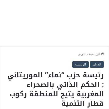
الرئيسية
/
الدولي
الدولي
الرئيسية
رئيسة حزب “نماء” الموريتاني
: الحكم الذاتي بالصحراء
المغربية يتيح للمنطقة ركوب
قطار التنمية