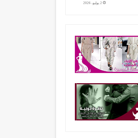
2 يوليو، 2026