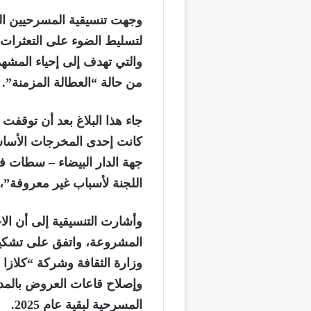
وجهت تنسيقية المسرحيين البيض
لتسليط الضوء على التعثرات ا
والتي تهدف إلى إحياء المشه
من حالة “العطالة المزمنة”.
جاء هذا البلاغ بعد أن توقفت 
كانت إحدى المخرجات الأساسية
اللجنة لأسباب غير معروفة”، وف
وأشارت التنسيقية إلى أن الا
المشروعة، واتفق على تشكيل
وزارة الثقافة وشركة “كلازا 
وإصلاح قاعات العروض بالمدي
المسرحية لبقية عام 2025.