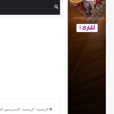
بحث عن
الرئيسية
/
الرئيسية
/
المسرحيون البي