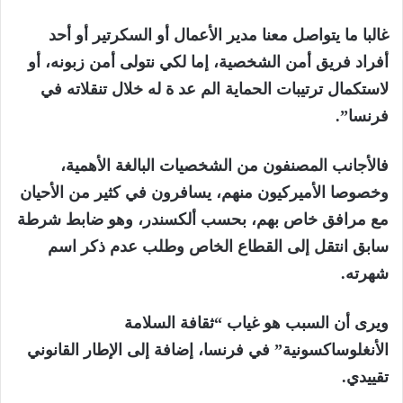
غالبا ما يتواصل معنا مدير الأعمال أو السكرتير أو أحد
أفراد فريق أمن الشخصية، إما لكي نتولى أمن زبونه، أو
لاستكمال ترتيبات الحماية الم عد ة له خلال تنقلاته في
فرنسا”.
فالأجانب المصنفون من الشخصيات البالغة الأهمية،
وخصوصا الأميركيون منهم، يسافرون في كثير من الأحيان
مع مرافق خاص بهم، بحسب ألكسندر، وهو ضابط شرطة
سابق انتقل إلى القطاع الخاص وطلب عدم ذكر اسم
شهرته.
ويرى أن السبب هو غياب “ثقافة السلامة
الأنغلوساكسونية” في فرنسا، إضافة إلى الإطار القانوني
تقييدي.