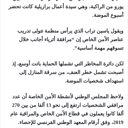
يورو من الراكبة، وهي سيدة أعمال برازيلية كانت تحضر
أسبوع الموضة.
ويقول ياسين تراب الذي يرأس منظمة تتولى تدريب
عناصر الأمن الخاص إن “مرافقة أثرياء أجانب خلال
تسوقهم مهمة أساسية”.
لكن دائرة المخاطر التي تشملها الحماية باتت أوسع، إذ
أصبحت تشمل خطر العنف، من سرقة المنازل إلى
استهداف شخصيات الموضة.
ولاحظ المجلس الوطني لأنشطة الأمن الخاصة أن عدد
مرافقي الشخصيات ارتفع إلى نحو 13 ألفا من بين 270
ألفا كانوا يعملون في قطاع الأمن الخاص والمراقبة عام
2019، وفق أرقام المعهد الوطني الفرنسي للإحصاء.