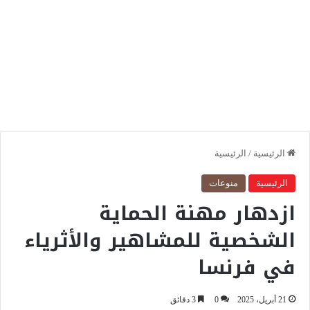
الرئيسية
/
الرئيسية
الرئيسية
منوعات
ازدهار مهنة الحماية
الشخصية للمشاهير والأثرياء
في فرنسا
21 أبريل، 2025
0
3 دقائق