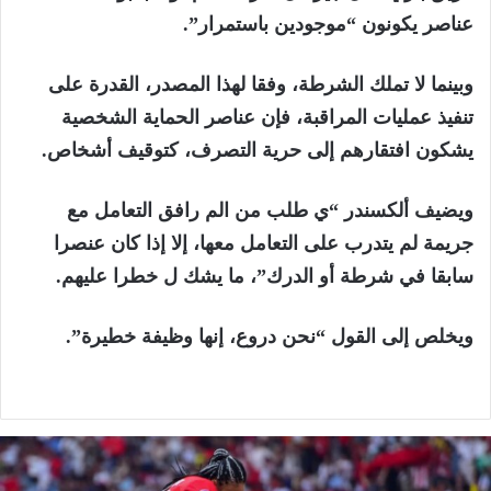
عناصر يكونون “موجودين باستمرار”.
وبينما لا تملك الشرطة، وفقا لهذا المصدر، القدرة على
تنفيذ عمليات المراقبة، فإن عناصر الحماية الشخصية
يشكون افتقارهم إلى حرية التصرف، كتوقيف أشخاص.
ويضيف ألكسندر “ي طلب من الم رافق التعامل مع
جريمة لم يتدرب على التعامل معها، إلا إذا كان عنصرا
سابقا في شرطة أو الدرك”، ما يشك ل خطرا عليهم.
ويخلص إلى القول “نحن دروع، إنها وظيفة خطيرة”.