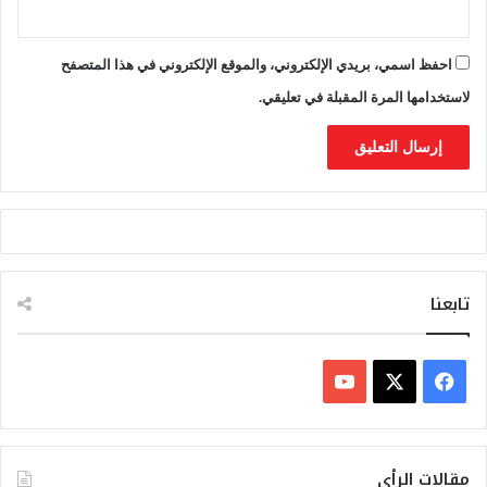
احفظ اسمي، بريدي الإلكتروني، والموقع الإلكتروني في هذا المتصفح
لاستخدامها المرة المقبلة في تعليقي.
تابعنا
ف
ي
X
Y
س
o
مقالات الرأي