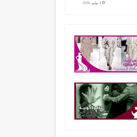
2 يوليو، 2026