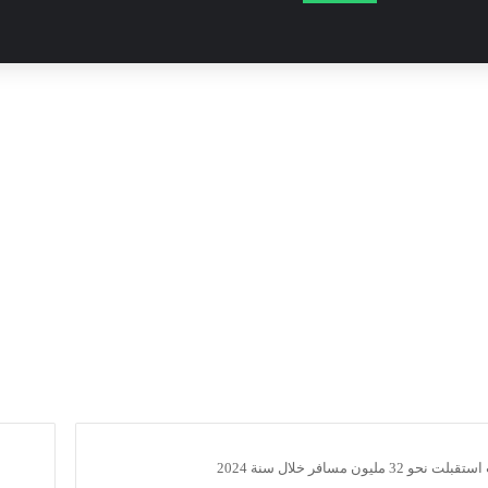
مليون مسافر خلال سنة 2024