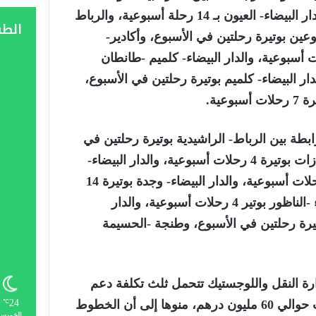
بوتيرة 14 رحلة أسبوعية، والدار البيضاء- العيون بـ 14 رحلة أسبوعية، والرباط
الط
عين بوتيرة رحلتين في الأسبوع، وأكادير-
داخلة بوتيرة 4 رحلات أسبوعية، والدار البيضاء- كلميم -طانطان
 والدار البيضاء- كلميم بوتيرة رحلتين في الأسبوع،
وعية.
ابطة بين الرباط- الراشيدية بوتيرة رحلتين في
الأسبوع، والدار البيضاء- ورزازات بوتيرة 4 رحلات أسبوعية، والدار البيضاء-
ورزازات -زاكورة بوتيرة 3 رحلات أسبوعية، والدار البيضاء- وجدة بوتيرة 14
رحلة أسبوعية، والدار البيضاء -الناظور بوتير 4 رحلات أسبوعية، والدار
تيرة رحلتين في الأسبوع، وطنجة -الحسيمة
ة النقل واللوجستيك تتحمل ثلث تكلفة دعم
24
هذه المخططات، والتي بلغت حوالي 60 مليون درهم، منوها إلى أن الخطوط
℃
الخميس