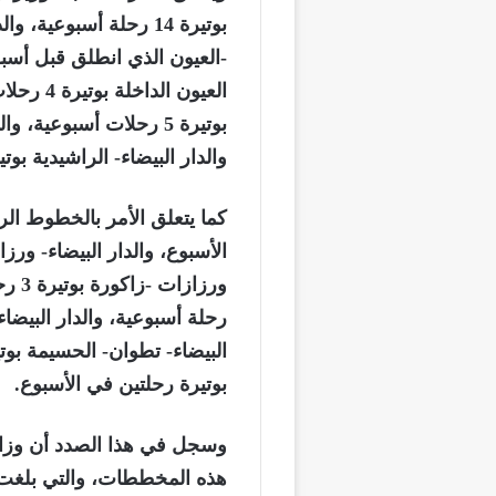
-العيون الذي انطلق قبل أسبو
العيون ال
بوتيرة 5 رحلات أسبوعية،
والدار البيضاء- الراشيدية بوتيرة 7 رحلات أسب
كما يتعلق الأمر بالخطوط الر
البيضاء- تطوان- الحسيمة بو
بوتيرة رحلتين في الأسبوع.
وسجل في هذا الصدد أن وزار