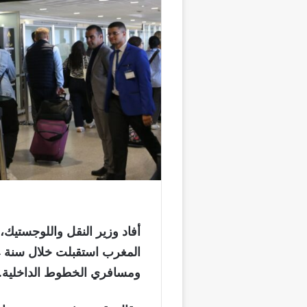
أفاد وزير النقل واللوجستيك، 
ومسافري الخطوط الداخلية.