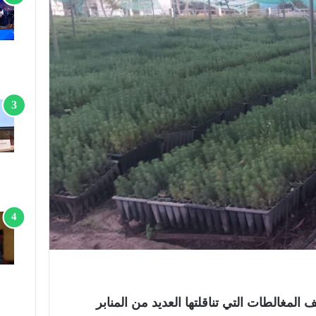
ف المغالطات التي
تناقلتها العديد من المنابر