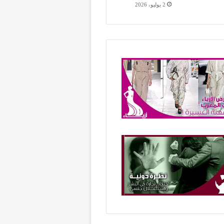
2 يوليو، 2026