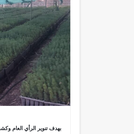
بهدف
تنوير الرأي العام وكش