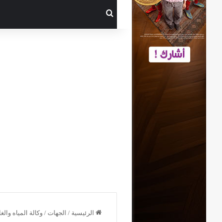
بحث عن
الرئيسية
/
الجهات
/
وكالة المياه والغ