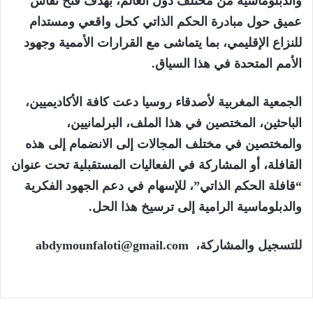
والدبلوماسية من مختلف دول العالم، بهدف فتح نقاش
عميق حول مبادرة الحكم الذاتي كحل واقعي ومستدام
للنزاع الإقليمي، بما يتماشى مع القرارات الأممية وجهود
الأمم المتحدة في هذا السياق.
الجمعية المغربية لأصدقاء روسيا دعت كافة الأكاديميين،
الباحثين، المختصين في هذا الملف، البرلمانيين،
والمختصين في مختلف المجالات إلى الانضمام إلى هذه
القافلة، أو المشاركة في الفعاليات المستقبلية تحت عنوان
“قافلة الحكم الذاتي”، للإسهام في دعم الجهود الفكرية
والدبلوماسية الرامية إلى ترسيخ هذا الحل.
للتسجيل والمشاركة،
abdymounfaloti@gmail.com