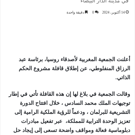
في مدينة الدار البيضاء
14 أكتوبر، 2024
0
دقيقة واحدة
أعلنت الجمعية المغربية لأصدقاء روسيا، برئاسة عبد
الرزاق المنفلوطي، عن إطلاق قافلة مشروع الحكم
الذاتي.
وقالت الجمعية في بلاغ لها إن هذه القافلة تأتي في إطار
توجيهات الملك محمد السادس ، خلال افتتاح الدورة
التشريعية للبرلمان ، ودعماً للرؤية الملكية الرامية إلى
تعزيز الوحدة الترابية للمملكة، عبر تفعيل مبادرات
دبلوماسية فعالة ومواقف واضحة تسعى إلى إيجاد حل