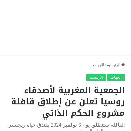
الرئيسية
/
الجهات
الجهات
الرئيسية
الجمعية المغربية لأصدقاء
روسيا تعلن عن إطلاق قافلة
مشروع الحكم الذاتي
القافلة ستنطلق يوم 6 نوفمبر 2024 بفندق حياة ريجنسي