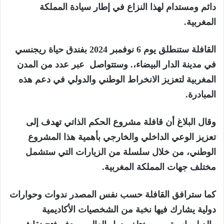
دائم ومستدام لهذا النزاع في إطار سيادة المملكة
المغربية.
القافلة ستنطلق يوم 6 نوفمبر 2024 بفندق حياة ريجنسي
في مدينة الدار البيضاء،. وستتواصل عبر عدد من المدن
المغربية لتعزيز الانخراط الوطني والدولي في دعم هذه
المبادرة.
وقال البلاغ أن قافلة مشروع الحكم الذاتي تهدف إلى
تعزيز الوعي الداخلي والخارجي بأهمية هذا المشروع
الوطني، من خلال سلسلة من الزيارات التي ستشمل
مختلف جهات المملكة المغربية.
كما سترافق القافلة حسب نفس المصدر ندوات وحوارات
دولية يشارك فيها نخبة من الشخصيات الأكاديمية