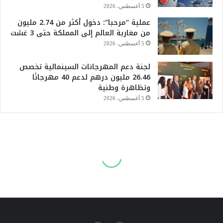
5 أغسطس، 2026
عملية “مرحبا”: دخول أكثر من 2.74 مليون
من مغاربة العالم إلى المملكة حتى 3 غشت
5 أغسطس، 2026
لجنة دعم المهرجانات السينمائية تخصص
26.46 مليون درهم لدعم 40 مهرجانًا
وتظاهرة وطنية
5 أغسطس، 2026