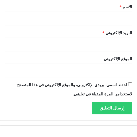
*
الاسم
*
البريد الإلكتروني
*
الموقع الإلكتروني
احفظ اسمي، بريدي الإلكتروني، والموقع الإلكتروني في هذا المتصفح
لاستخدامها المرة المقبلة في تعليقي.