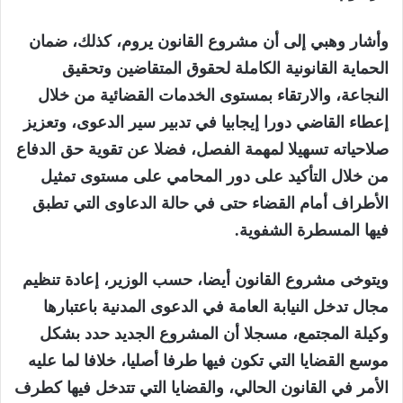
وأشار وهبي إلى أن مشروع القانون يروم، كذلك، ضمان
الحماية القانونية الكاملة لحقوق المتقاضين وتحقيق
النجاعة، والارتقاء بمستوى الخدمات القضائية من خلال
إعطاء القاضي دورا إيجابيا في تدبير سير الدعوى، وتعزيز
صلاحياته تسهيلا لمهمة الفصل، فضلا عن تقوية حق الدفاع
من خلال التأكيد على دور المحامي على مستوى تمثيل
الأطراف أمام القضاء حتى في حالة الدعاوى التي تطبق
فيها المسطرة الشفوية.
ويتوخى مشروع القانون أيضا، حسب الوزير، إعادة تنظيم
مجال تدخل النيابة العامة في الدعوى المدنية باعتبارها
وكيلة المجتمع، مسجلا أن المشروع الجديد حدد بشكل
موسع القضايا التي تكون فيها طرفا أصليا، خلافا لما عليه
الأمر في القانون الحالي، والقضايا التي تتدخل فيها كطرف