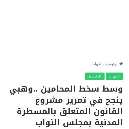
الرئيسية
/
الجهات
الجهات
الرئيسية
وسط سخط المحامين ..وهبي
ينجح في تمرير مشروع
القانون المتعلق بالمسطرة
المدنية بمجلس النواب