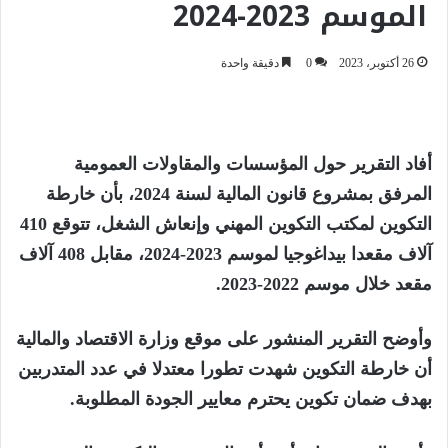
الموسم 2023-2024
26 أكتوبر، 2023
0
دقيقة واحدة
أفاد التقرير حول المؤسسات والمقاولات العمومية
المرفق بمشروع قانون المالية لسنة 2024، بأن خارطة
التكوين لمكتب التكوين المهني وإنعاش الشغل، تتوقع 410
آلاف مقعدا بيداغوجيا لموسم 2023-2024، مقابل 408 آلاف
مقعد خلال موسم 2022-2023.
وأوضح التقرير المنشور على موقع وزارة الاقتصاد والمالية
أن خارطة التكوين شهدت تطورا معتدلا في عدد المتدربين
بهدف ضمان تكوين يحترم معايير الجودة المطلوبة.