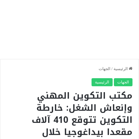
الرئيسية
/
الجهات
الجهات
الرئيسية
مكتب التكوين المهني
وإنعاش الشغل: خارطة
التكوين تتوقع 410 آلاف
مقعدا بيداغوجيا خلال