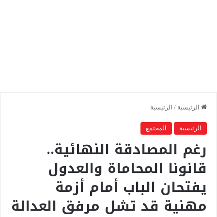
الرئيسية
/
الرئيسية
الرئيسية
المجتمع
رغم المصادقة النهائية..
قانونا المحاماة والعدول
يفتحان الباب أمام أزمة
مهنية قد تشل مرفق العدالة