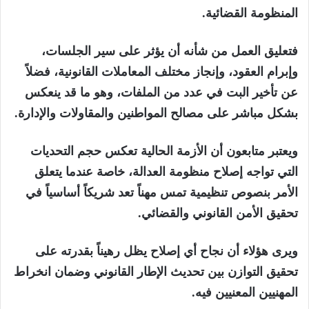
المنظومة القضائية.
فتعليق العمل من شأنه أن يؤثر على سير الجلسات،
وإبرام العقود، وإنجاز مختلف المعاملات القانونية، فضلاً
عن تأخير البت في عدد من الملفات، وهو ما قد ينعكس
بشكل مباشر على مصالح المواطنين والمقاولات والإدارة.
ويعتبر متابعون أن الأزمة الحالية تعكس حجم التحديات
التي تواجه إصلاح منظومة العدالة، خاصة عندما يتعلق
الأمر بنصوص تنظيمية تمس مهناً تعد شريكاً أساسياً في
تحقيق الأمن القانوني والقضائي.
ويرى هؤلاء أن نجاح أي إصلاح يظل رهيناً بقدرته على
تحقيق التوازن بين تحديث الإطار القانوني وضمان انخراط
المهنيين المعنيين فيه.