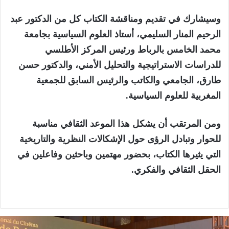
وسيشارك في تقديم ومناقشة الكتاب كل من الدكتور عبد
الرحيم المنار السليمي، أستاذ العلوم السياسية بجامعة
محمد الخامس بالرباط ورئيس المركز الأطلسي
للدراسات الاستراتيجية والتحليل الأمني، والدكتور حسن
طارق، الجامعي والكاتب والرئيس السابق للجمعية
المغربية للعلوم السياسية.
ومن المرتقب أن يشكل هذا الموعد الثقافي مناسبة
للحوار وتبادل الرؤى حول الإشكالات النظرية والتاريخية
التي يثيرها الكتاب، بحضور مهتمين وباحثين وفاعلين في
الحقل الثقافي والفكري.