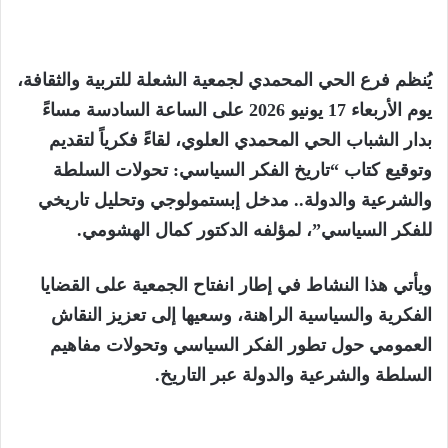
يُنظم فرع الحي المحمدي لجمعية الشعلة للتربية والثقافة،
يوم الأربعاء 17 يونيو 2026 على الساعة السادسة مساءً
بدار الشباب الحي المحمدي العلوي، لقاءً فكرياً لتقديم
وتوقيع كتاب “تاريخ الفكر السياسي: تحولات السلطة
والشرعية والدولة.. مدخل إبستمولوجي وتحليل تاريخي
للفكر السياسي”، لمؤلفه الدكتور كمال الهشومي.
ويأتي هذا النشاط في إطار انفتاح الجمعية على القضايا
الفكرية والسياسية الراهنة، وسعيها إلى تعزيز النقاش
العمومي حول تطور الفكر السياسي وتحولات مفاهيم
السلطة والشرعية والدولة عبر التاريخ.