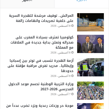
العرائش.. توقيف مرشحة للهجرة السرية
على خلفية تصريحات واتهامات زائفة
8 أغسطس، 2026
كولومبيا تعترف بسيادة المغرب على
صحرائه وتعلن بداية جديدة في العلاقات
مع المملكة
8 أغسطس، 2026
أزمة الهجرة تتسبب في توتر بين إسبانيا
وإيطاليا.. مدريد تفرض مراقبة مؤقتة على
حدودها
8 أغسطس، 2026
وزارة التربية الوطنية تحسم موعد الدخول
المدرسي 2026-2027
7 أغسطس، 2026
موجة حر وزخات رعدية وبَرَد تضرب عدداً من