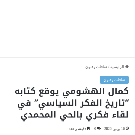
الرئيسية
/
ثقافات وفنون
ثقافات وفنون
كمال الهشومي يوقع كتابه
“تاريخ الفكر السياسي” في
لقاء فكري بالحي المحمدي
16 يونيو، 2026
0
دقيقة واحدة