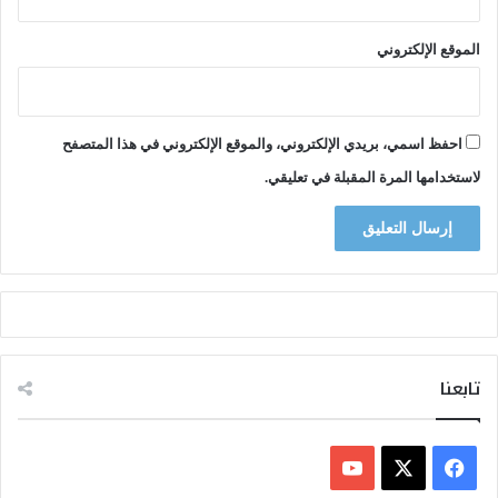
ل
ث
الموقع الإلكتروني
ل
ا
ث
ي
احفظ اسمي، بريدي الإلكتروني، والموقع الإلكتروني في هذا المتصفح
ن
ب
لاستخدامها المرة المقبلة في تعليقي.
ا
ل
ر
ب
ا
ط
تابعنا
ف