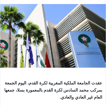
عقدت الجامعة الملكية المغربية لكرة القدم، اليوم الجمعة
بمركب محمد السادس لكرة القدم بالمعمورة بسلا، جمعها
العام غير العادي والعادي.