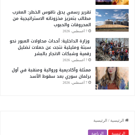
تقرير رسمي يدق ناقوس الخطر: المغرب
مطالب بتعزيز مخزوناته الاستراتيجية من
المحروقات والحبوب
7 أغسطس، 2026
وزارة الداخلية: أحداث محاولات العبور نحو
سبتة ومليلية نتجت عن حملات تضليل
رقمية وشبكات الاتجار بالبشر
7 أغسطس، 2026
ممثلة وأكاديمية وروائية ومنقبة في أول
برلمان سوري بعد سقوط الأسد
7 أغسطس، 2026