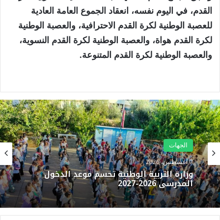
القدم، في اليوم نفسه، انعقاد الجموع العامة العادية
للعصبة الوطنية لكرة القدم الاحترافية، والعصبة الوطنية
لكرة القدم هواة، والعصبة الوطنية لكرة القدم النسوية،
والعصبة الوطنية لكرة القدم المتنوعة.
الجهات
7 أغسطس، 2026
الجهات
وزارة التربية الوطنية تحسم موعد الدخول
المدرسي 2026-2027
7 أغسطس، 2026