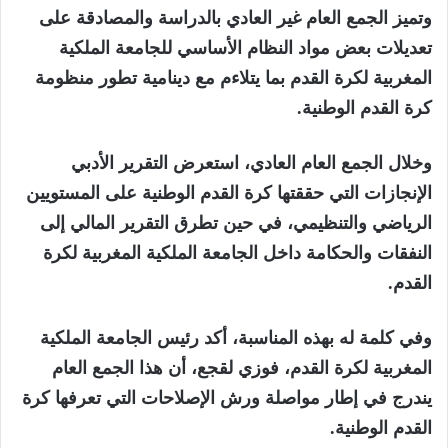
وتميز الجمع العام غير العادي بالدراسة والمصادقة على
تعديلات بعض مواد النظام الأساسي للجامعة الملكية
المغربية لكرة القدم بما يتلاءم مع دينامية تطور منظومة
كرة القدم الوطنية.
وخلال الجمع العام العادي، استعرض التقرير الأدبي
الإنجازات التي حققتها كرة القدم الوطنية على المستويين
الرياضي والتنظيمي، في حين تطرق التقرير المالي إلى
النفقات والحكامة داخل الجامعة الملكية المغربية لكرة
القدم.
وفي كلمة له بهذه المناسبة، أكد رئيس الجامعة الملكية
المغربية لكرة القدم، فوزي لقجع، أن هذا الجمع العام
يندرج في إطار مواصلة ورش الإصلاحات التي تعرفها كرة
القدم الوطنية.