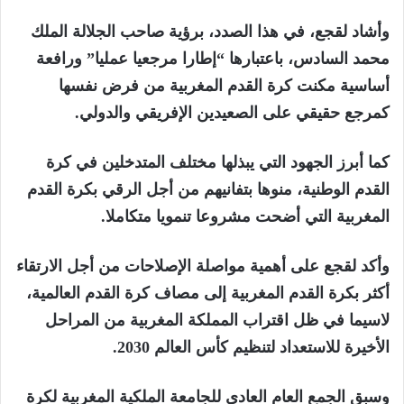
وأشاد لقجع، في هذا الصدد، برؤية صاحب الجلالة الملك
محمد السادس، باعتبارها “إطارا مرجعيا عمليا” ورافعة
أساسية مكنت كرة القدم المغربية من فرض نفسها
كمرجع حقيقي على الصعيدين الإفريقي والدولي.
كما أبرز الجهود التي يبذلها مختلف المتدخلين في كرة
القدم الوطنية، منوها بتفانيهم من أجل الرقي بكرة القدم
المغربية التي أضحت مشروعا تنمويا متكاملا.
وأكد لقجع على أهمية مواصلة الإصلاحات من أجل الارتقاء
أكثر بكرة القدم المغربية إلى مصاف كرة القدم العالمية،
لاسيما في ظل اقتراب المملكة المغربية من المراحل
الأخيرة للاستعداد لتنظيم كأس العالم 2030.
وسبق الجمع العام العادي للجامعة الملكية المغربية لكرة