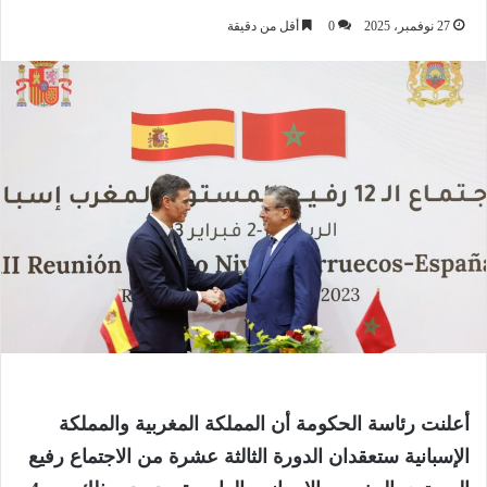
27 نوفمبر، 2025
0
أقل من دقيقة
أعلنت رئاسة الحكومة أن المملكة المغربية والمملكة
الإسبانية ستعقدان الدورة الثالثة عشرة من الاجتماع رفيع