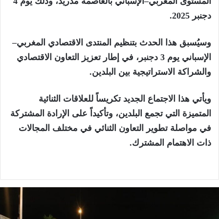
المستوى المغربي–الإسباني بالعاصمة مدريد، وذلك يوم 4
دجنبر 2025.
وسيُسبق هذا الحدث بتنظيم المنتدى الاقتصادي المغربي–
الإسباني يوم 3 دجنبر، في إطار تعزيز التعاون الاقتصادي
والشراكة الاستراتيجية بين البلدين.
ويأتي هذا الاجتماع الجديد تكريساً للعلاقات الثنائية
المتميزة التي تجمع البلدين، وتأكيداً على الإرادة المشتركة
في مواصلة تطوير التعاون الثنائي في مختلف المجالات
ذات الاهتمام المشترك.