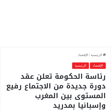
الرئيسية
/
الإقتصاد
الإقتصاد
الرئيسية
رئاسة الحكومة تعلن عقد
دورة جديدة من الاجتماع رفيع
المستوى بين المغرب
وإسبانيا بمدريد