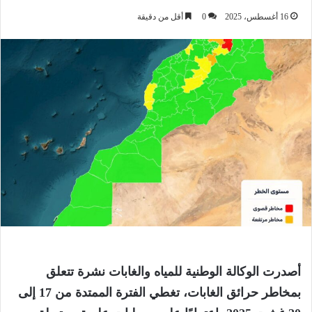
16 أغسطس، 2025
0
أقل من دقيقة
أصدرت الوكالة الوطنية للمياه والغابات نشرة تتعلق
بمخاطر حرائق الغابات، تغطي الفترة الممتدة من 17 إلى