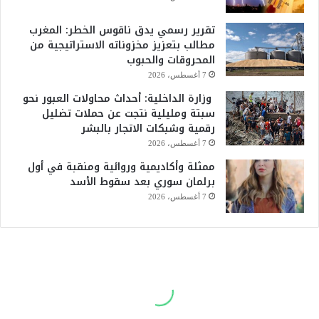
تقرير رسمي يدق ناقوس الخطر: المغرب
مطالب بتعزيز مخزوناته الاستراتيجية من
المحروقات والحبوب
7 أغسطس، 2026
وزارة الداخلية: أحداث محاولات العبور نحو
سبتة ومليلية نتجت عن حملات تضليل
رقمية وشبكات الاتجار بالبشر
7 أغسطس، 2026
ممثلة وأكاديمية وروائية ومنقبة في أول
برلمان سوري بعد سقوط الأسد
7 أغسطس، 2026