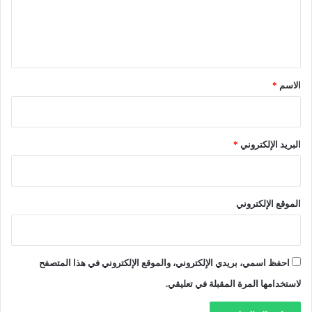
ن
أ
ل
س
ي
ي
ق
د
و
*
الاسم
*
ن
البريد الإلكتروني
*
الموقع الإلكتروني
احفظ اسمي، بريدي الإلكتروني، والموقع الإلكتروني في هذا المتصفح
لاستخدامها المرة المقبلة في تعليقي.