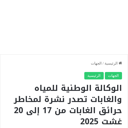
الرئيسية
/
الجهات
الجهات
الرئيسية
الوكالة الوطنية للمياه
والغابات تصدر نشرة لمخاطر
حرائق الغابات من 17 إلى 20
غشت 2025