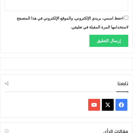
احفظ اسمي، بريدي الإلكتروني، والموقع الإلكتروني في هذا المتصفح
لاستخدامها المرة المقبلة في تعليقي.
تابعنا
ف
ي
X
Y
س
o
مقالات الرأي