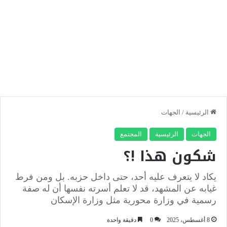
الرئيسية
/
الجهات
الجهات
الرئيسية
المجتمع
شكون هذا !؟
يكاد لا يتعرف عليه أحد، حتى داخل حزبه. بل ومن فرط
غيابه عن المشهد، قد لا تعلم أسرته نفسها أن له صفة
رسمية في وزارة محورية مثل وزارة الإسكان
8 أغسطس، 2025
0
دقيقة واحدة