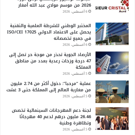
2026 من موسم مولاي عبد الله أمغار
6 أغسطس، 2026
المختبر الوطني للشرطة العلمية والتقنية
يحصل على الاعتماد الدولي ISO/CEI 17025
في جميع تخصصاته
6 أغسطس، 2026
الأرصاد الجوية تحذر من موجة حر تصل إلى
47 درجة وزخات رعدية بعدد من مناطق
المملكة
5 أغسطس، 2026
عملية “مرحبا”: دخول أكثر من 2.74 مليون
من مغاربة العالم إلى المملكة حتى 3 غشت
5 أغسطس، 2026
لجنة دعم المهرجانات السينمائية تخصص
26.46 مليون درهم لدعم 40 مهرجانًا
وتظاهرة وطنية
5 أغسطس، 2026