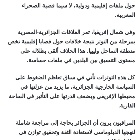
حول ملفات إقليمية ودولية، لا سيما قضية الصحراء
المغربية.
وفي شمال إفريقيا، تمر العلاقات الجزائرية-المصرية
بمرحلة من التوتر نتيجة خلافات حول قضايا إقليمية تخص
منطقة الساحل وليبيا. هذا الخلاف ألقى بظلاله على
مستوى التنسيق بين البلدين في ملفات حساسة.
كل هذه التوترات تأتي في سياق تعاظم الضغوط على
السياسة الخارجية الجزائرية، ما يزيد من عزلتها في
محيطها الإفريقي ويضعف قدرتها على التأثير في الساحة
القارية.
المراقبون يرون أن الجزائر بحاجة إلى مراجعة شاملة
لنهجها الدبلوماسي لاستعادة الثقة وتحقيق توازن في