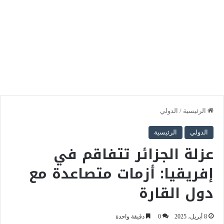
الرئيسية
/
الدولي
الدولي
الرئيسية
عزلة الجزائر تتفاقم في
إفريقيا: أزمات متصاعدة مع
دول القارة
8 أبريل، 2025
0
دقيقة واحدة