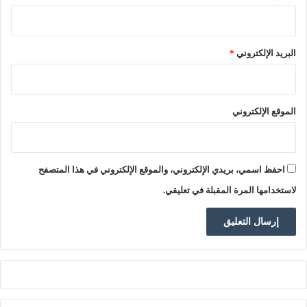
البريد الإلكتروني
*
الموقع الإلكتروني
احفظ اسمي، بريدي الإلكتروني، والموقع الإلكتروني في هذا المتصفح
لاستخدامها المرة المقبلة في تعليقي.