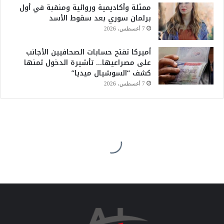
ممثلة وأكاديمية وروائية ومنقبة في أول
برلمان سوري بعد سقوط الأسد
7 أغسطس، 2026
أميركا تفتح حسابات الصحافيين الأجانب
على مصراعيها… تأشيرة الدخول ثمنها
كشف “السوشيال ميديا”
7 أغسطس، 2026