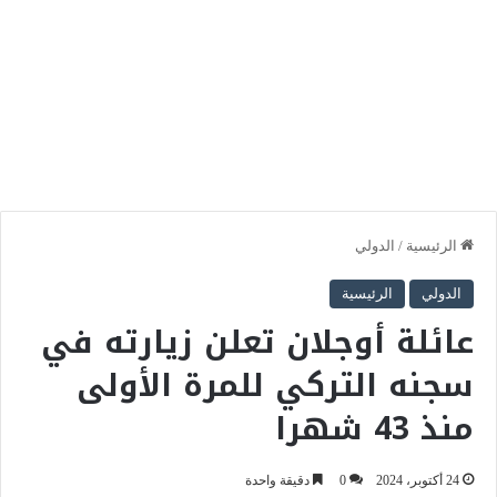
الرئيسية
/
الدولي
الدولي
الرئيسية
عائلة أوجلان تعلن زيارته في
سجنه التركي للمرة الأولى
منذ 43 شهرا
24 أكتوبر، 2024
0
دقيقة واحدة