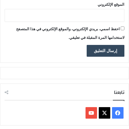
الموقع الإلكتروني
احفظ اسمي، بريدي الإلكتروني، والموقع الإلكتروني في هذا المتصفح
لاستخدامها المرة المقبلة في تعليقي.
تابعنا
ف
ي
X
Y