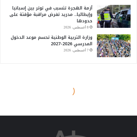
أزمة الهجرة تتسبب في توتر بين إسبانيا
وإيطاليا.. مدريد تفرض مراقبة مؤقتة على
حدودها
8 أغسطس، 2026
وزارة التربية الوطنية تحسم موعد الدخول
المدرسي 2026-2027
7 أغسطس، 2026