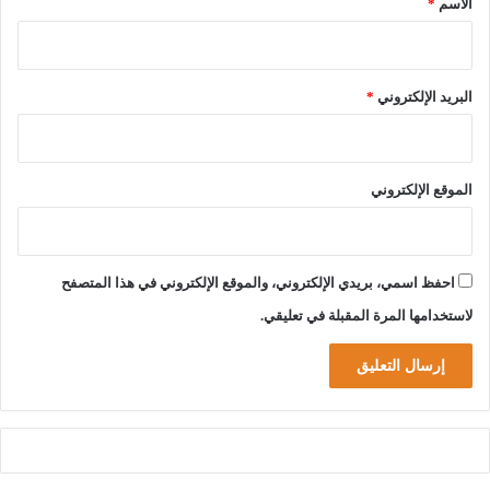
الاسم
*
البريد الإلكتروني
*
الموقع الإلكتروني
احفظ اسمي، بريدي الإلكتروني، والموقع الإلكتروني في هذا المتصفح
لاستخدامها المرة المقبلة في تعليقي.