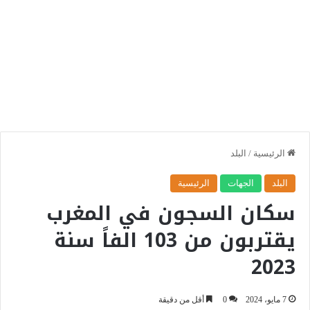
الرئيسية
/
البلد
البلد
الجهات
الرئيسية
سكان السجون في المغرب
يقتربون من 103 الفاً سنة
2023
7 مايو، 2024
0
أقل من دقيقة