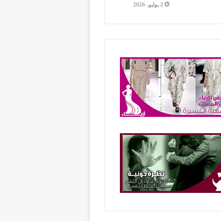
2 يوليو، 2026