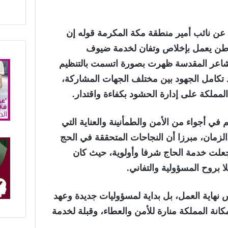
ة عن نائب أمير منطقة مكة المكرمة قوله إن
 يعمل بإخلاص وتفان لخدمة ضيوف
شاعر المقدسة ظهرت بصورة اتسمت بالتنظيم
كامل الجهود بين مختلف الجهات المشاركة،
لمملكة على إدارة الحشود بكفاءة واقتدار.
 في أجواء من الأمن والطمأنينة والعناية التي
زمان، مبرزا أن النجاحات المتحققة في الحج
 جعلت خدمة الحاج شرفا وأولوية، حيث كان
 بروح المسؤولية والتفاني.
نهاية العمل، بل بداية لمسؤوليات جديدة وعهد
نة المملكة منارة للأمن والعطاء، وقبلة لخدمة