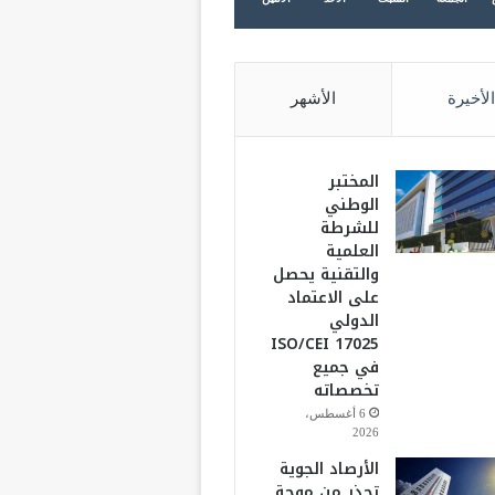
الأخيرة
الأشهر
المختبر
الوطني
للشرطة
العلمية
والتقنية يحصل
على الاعتماد
الدولي
ISO/CEI 17025
في جميع
تخصصاته
6 أغسطس،
2026
الأرصاد الجوية
تحذر من موجة