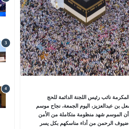
لمكرمة نائب رئيس اللجنة الدائمة للحج
عل بن عبدالعزيز، اليوم الجمعة، نجاح موسم
 1447هـ، مؤكدا أن الموسم شهد منظومة متكاملة من الأمن
 ضيوف الرحمن من أداء مناسكهم بكل يسر