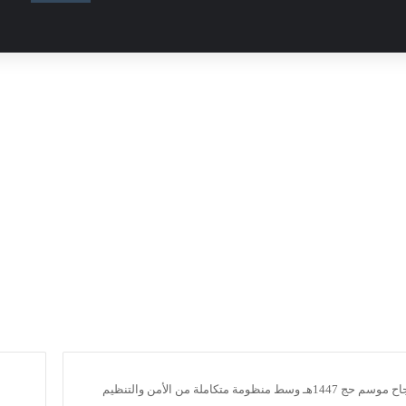
منظومة متكاملة من الأمن والتنظيم