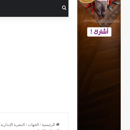
بحث عن
الرئيسية
/
الجهات
/
النشرة الإنذارية