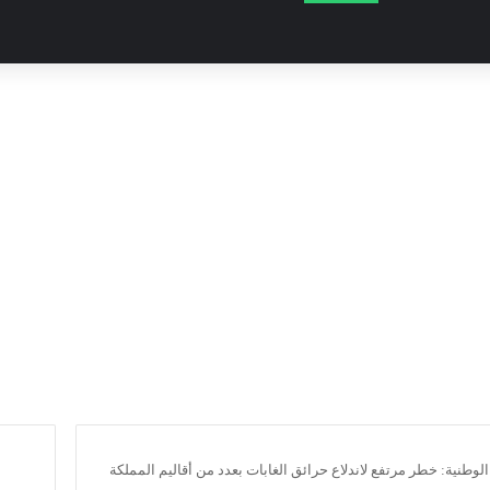
 الوطنية: خطر مرتفع لاندلاع حرائق الغابات بعدد من أقاليم المملكة