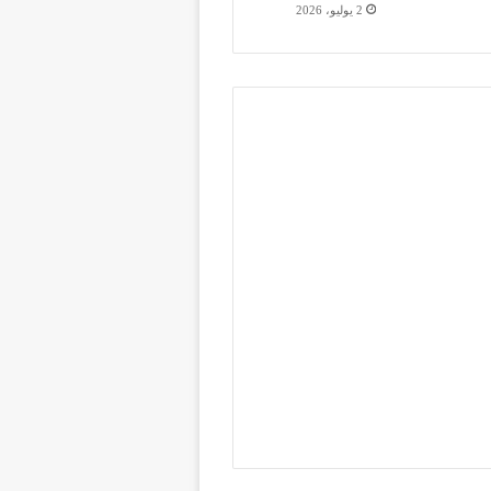
2 يوليو، 2026