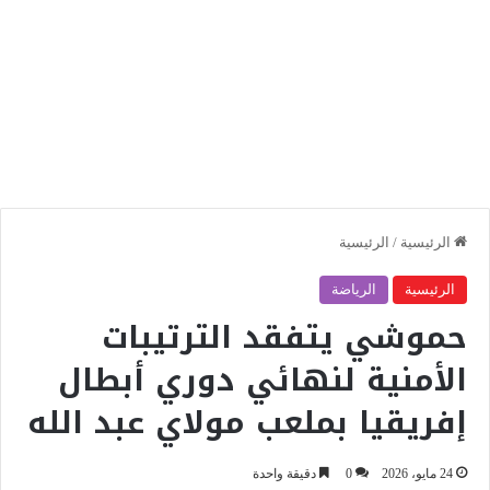
الرئيسية
/
الرئيسية
الرئيسية
الرياضة
حموشي يتفقد الترتيبات
الأمنية لنهائي دوري أبطال
إفريقيا بملعب مولاي عبد الله
24 مايو، 2026
0
دقيقة واحدة