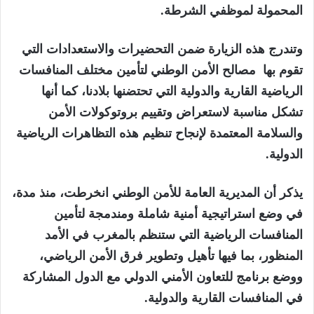
المحمولة لموظفي الشرطة.
وتندرج هذه الزيارة ضمن التحضيرات والاستعدادات التي
تقوم بها مصالح الأمن الوطني لتأمين مختلف المنافسات
الرياضية القارية والدولية التي تحتضنها بلادنا، كما أنها
تشكل مناسبة لاستعراض وتقييم بروتوكولات الأمن
والسلامة المعتمدة لإنجاح تنظيم هذه التظاهرات الرياضية
الدولية.
يذكر أن المديرية العامة للأمن الوطني انخرطت، منذ مدة،
في وضع استراتيجية أمنية شاملة ومندمجة لتأمين
المنافسات الرياضية التي ستنظم بالمغرب في الأمد
المنظور، بما فيها تأهيل وتطوير فرق الأمن الرياضي،
ووضع برنامج للتعاون الأمني الدولي مع الدول المشاركة
في المنافسات القارية والدولية.