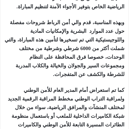
الرياضية الخاص بتوفير الأجواء الآمنة لتنظيم المباراة.
وبهذه المناسبة، قدم والي أمن الرباط شروحات مفصلة
حول عدد الموارد البشرية والإمكانيات المادية
واللوجيستيكية التي تم تسخيرها لتأمين هذه المباراة، والتي
شملت أكثر من 6000 شرطي وشرطية من مختلف
الوحدات، خصوصا فرق المحافظة على النظام
ومجموعات السير والجولان والخيالة والكلاب المدربة
للشرطة والكشف عن المتفجرات.
كما تم استعراض أمام المدير العام للأمن الوطني
ولمراقبة التراب الوطني مخطط المراقبة الرقمية الجديد
لمختلف المنشآت والمرافق الرياضية، سواء من خلال
شبكة الكاميرات الداخلية للملعب أو باستعمال منظومة
الطائرات المسيرة التابعة للأمن الوطني والكاميرات