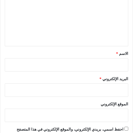
ت
ع
ل
ي
ق
*
الاسم
*
البريد الإلكتروني
*
الموقع الإلكتروني
احفظ اسمي، بريدي الإلكتروني، والموقع الإلكتروني في هذا المتصفح