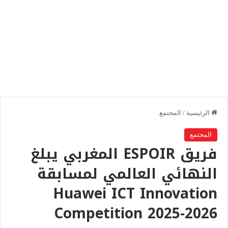
الرئيسية
/
المجتمع
المجتمع
فريق ESPOIR المغربي يبلغ
النهائي العالمي لمسابقة
Huawei ICT Innovation
Competition 2025-2026