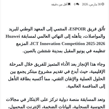
30 مارس، 2026
0
أقل من دقيقة
تألق فريق
ESPOIR
، المنتمي إلى المعهد الوطني للبريد
والمواصلات، بتأهله إلى النهائي العالمي لمسابقة
Huawei
ICT Innovation Competition 2025-2026
، المزمع
تنظيمه في يونيو المقبل بمدينة شنتشن بالصين.
وجاء هذا الإنجاز بعد الأداء المتميز للفريق خلال المرحلة
الإقليمية، حيث أبدع في تقديم مشروع مبتكر يجمع بين
الحلول العملية والإتقان التقني، مما أكسبه بطاقة التأهل
إلى المنافسة العالمية.
وتعد المسابقة منصة دولية تركز على الابتكار في مجالات
الحوسبة السحابية، البيانات الضخمة، الإنترنت المحمول،