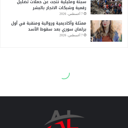
سبتة ومليلية نتجت عن حملات تضليل
رقمية وشبكات الاتجار بالبشر
7 أغسطس، 2026
ممثلة وأكاديمية وروائية ومنقبة في أول
برلمان سوري بعد سقوط الأسد
7 أغسطس، 2026