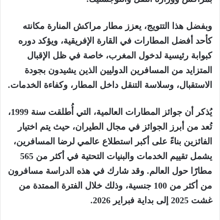
وبفضل هذا التتويج، يعزز مطار مراكش المنارة مكانته
كأحد أفضل المطارات في القارة الإفريقية، ويؤكد دوره
كبوابة رئيسية لدخول المغرب، خاصة في ظل الإقبال
المتزايد من المسافرين الدوليين الذين يشيدون بجودة
الاستقبال، وسلاسة التنقل داخل المطار، وكفاءة الخدمات.
يُذكر أن جوائز المطارات العالمية، التي أُطلقت سنة 1999،
تُعد من أبرز الجوائز في مجال الطيران، حيث يتم اختيار
الفائزين بناءً على أكبر استطلاع عالمي لرضا المسافرين،
يشمل تقييم الخدمات والبنيات التحتية في أكثر من 565
مطارًا حول العالم. وقد شارك في هذه الدراسة مسافرون
من أكثر من 100 جنسية، وذلك خلال الفترة الممتدة من
غشت 2025 إلى بداية فبراير 2026.