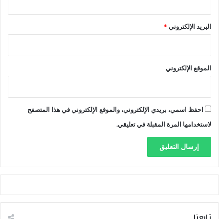
ر
2
البريد الإلكتروني
*
1
م
ا
ر
الموقع الإلكتروني
س
2
0
2
احفظ اسمي، بريدي الإلكتروني، والموقع الإلكتروني في هذا المتصفح
6
لاستخدامها المرة المقبلة في تعليقي.
تابعنا