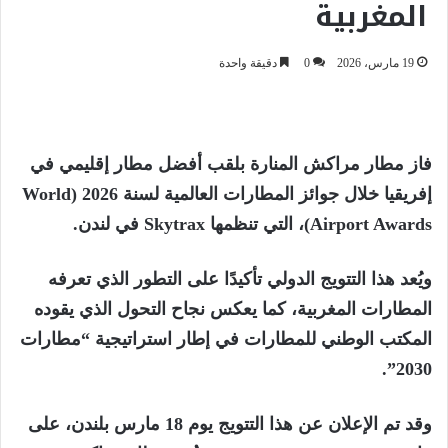
المغربية
19 مارس، 2026
0
دقيقة واحدة
فاز
مطار مراكش المنارة
بلقب
أفضل مطار إقليمي في
إفريقيا
خلال جوائز المطارات العالمية لسنة 2026 (World
Airport Awards)، التي تنظمها
Skytrax
في لندن.
ويُعد هذا التتويج الدولي تأكيدًا على التطور الذي تعرفه
المطارات المغربية، كما يعكس نجاح التحول الذي يقوده
المكتب الوطني للمطارات
في إطار استراتيجية “مطارات
2030”.
وقد تم الإعلان عن هذا التتويج يوم 18 مارس بلندن، على