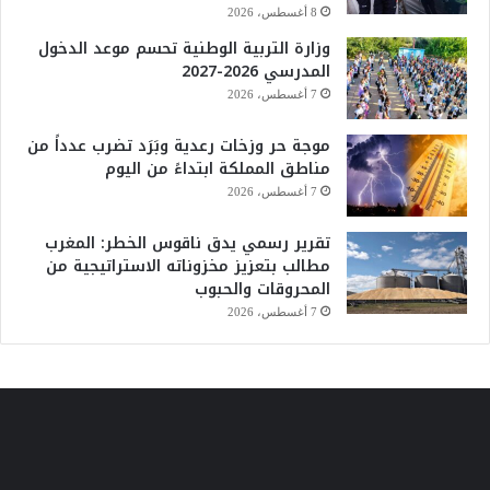
8 أغسطس، 2026
وزارة التربية الوطنية تحسم موعد الدخول
المدرسي 2026-2027
7 أغسطس، 2026
موجة حر وزخات رعدية وبَرَد تضرب عدداً من
مناطق المملكة ابتداءً من اليوم
7 أغسطس، 2026
تقرير رسمي يدق ناقوس الخطر: المغرب
مطالب بتعزيز مخزوناته الاستراتيجية من
المحروقات والحبوب
7 أغسطس، 2026