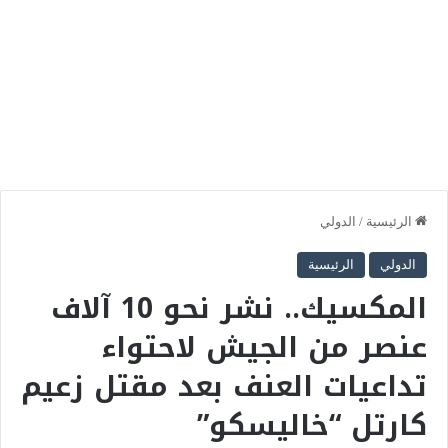
الرئيسية
/
الدولي
الدولي
الرئيسية
المكسيك.. نشر نحو 10 آلاف
عنصر من الجيش لاحتواء
تداعيات العنف بعد مقتل زعيم
كارتل “خاليسكو”